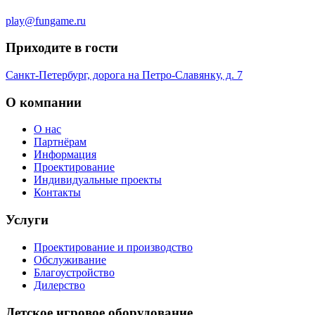
play@fungame.ru
Приходите в гости
Санкт-Петербург, дорога на Петро-Славянку, д. 7
О компании
О нас
Партнёрам
Информация
Проектирование
Индивидуальные проекты
Контакты
Услуги
Проектирование и производство
Обслуживание
Благоустройство
Дилерство
Детское игровое оборудование