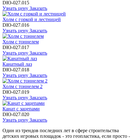
DIO-027.015
Узнать цену
Заказать
Холм с горкой и лестницей
DIO-027.016
Узнать цену
Заказать
Холм с тоннелем
DIO-027.017
Узнать цену
Заказать
Канатный лаз
DIO-027.018
Узнать цену
Заказать
Холм с тоннелем 2
DIO-027.019
Узнать цену
Заказать
Канат с зацепами
DIO-027.020
Узнать цену
Заказать
Один из трендов последних лет в сфере строительства
детских игровых площадок - это геопластика, если просто -