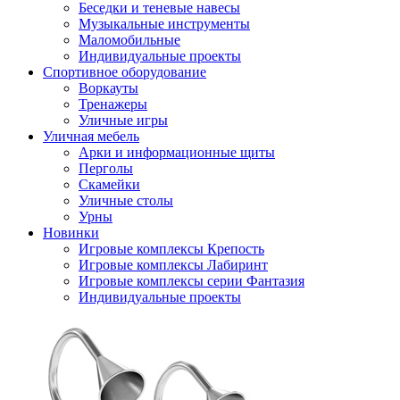
Беседки и теневые навесы
Музыкальные инструменты
Маломобильные
Индивидуальные проекты
Спортивное оборудование
Воркауты
Тренажеры
Уличные игры
Уличная мебель
Арки и информационные щиты
Перголы
Скамейки
Уличные столы
Урны
Новинки
Игровые комплексы Крепость
Игровые комплексы Лабиринт
Игровые комплексы серии Фантазия
Индивидуальные проекты