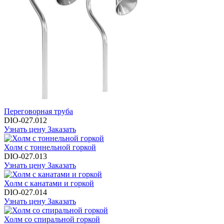
Переговорная труба
DIO-027.012
Узнать цену
Заказать
Холм с тоннельной горкой
DIO-027.013
Узнать цену
Заказать
Холм с канатами и горкой
DIO-027.014
Узнать цену
Заказать
Холм со спиральной горкой