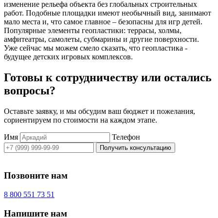
изменение рельефа объекта без глобальных строительных
работ. Подобные площадки имеют необычный вид, занимают
мало места и, что самое главное – безопасны для игр детей.
Популярные элементы геопластики: террасы, холмы,
амфитеатры, самолеты, субмарины и другие поверхности.
Уже сейчас мы можем смело сказать, что геопластика -
будущее детских игровых комплексов.
Готовы к сотрудничеству или остались
вопросы?
Оставьте заявку, и мы обсудим ваш бюджет и пожелания,
сориентируем по стоимости на каждом этапе.
Имя
Телефон
Получить консультацию
Позвоните нам
8 800 551 73 51
Напишите нам