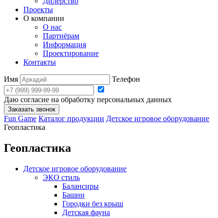
Дилерство
Проекты
О компании
О нас
Партнёрам
Информация
Проектирование
Контакты
Имя
Телефон
Даю согласие на обработку персональных данных
Заказать звонок
Fun Game
Каталог продукции
Детское игровое оборудование
Геопластика
Геопластика
Детское игровое оборудование
ЭКО стиль
Балансиры
Башни
Городки без крыш
Детская фауна