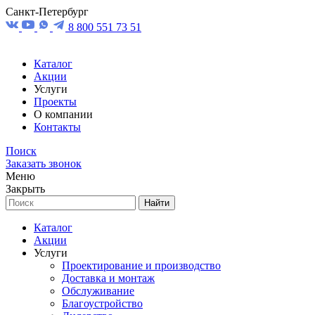
Санкт-Петербург
8 800 551 73 51
Каталог
Акции
Услуги
Проекты
О компании
Контакты
Поиск
Заказать звонок
Меню
Закрыть
Найти
Каталог
Акции
Услуги
Проектирование и производство
Доставка и монтаж
Обслуживание
Благоустройство