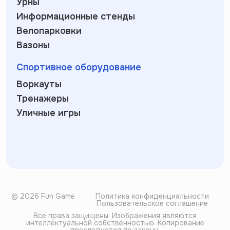
Урны
Информационные стенды
Велопарковки
Вазоны
Спортивное оборудование
Воркауты
Тренажеры
Уличные игры
© 2026 Fun Game
Политика конфиденциальности
Пользовательское соглашение
Все права защищены. Изображения являются
интеллектуальной собственностью. Копирование