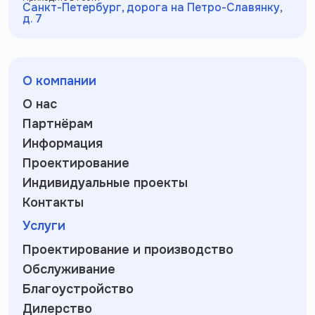
Санкт-Петербург, дорога на Петро-Славянку,
д. 7
О компании
О нас
Партнёрам
Информация
Проектирование
Индивидуальные проекты
Контакты
Услуги
Проектирование и производство
Обслуживание
Благоустройство
Дилерство