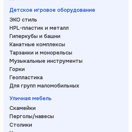
Детское игровое оборудование
ЭКО стиль
HPL-пластик и металл
Гиперкубы и башни
Канатные комплексы
Тарзанки и монорельсы
Музыкальные инструменты
Горки
Геопластика
Для групп маломобильных
Уличная мебель
Скамейки
Перголы/навесы
Столики