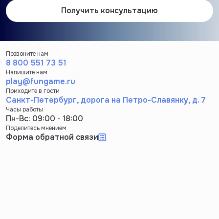
Получить консультацию
Позвоните нам
8 800 551 73 51
Напишите нам
play@fungame.ru
Приходите в гости
Санкт-Петербург, дорога на Петро-Славянку, д. 7
Часы работы
Пн-Вс: 09:00 - 18:00
Поделитесь мнением
Форма обратной связи