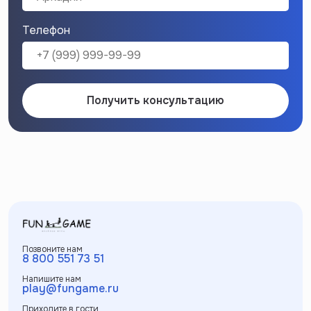
Телефон
Получить консультацию
Позвоните нам
8 800 551 73 51
Напишите нам
play@fungame.ru
Приходите в гости