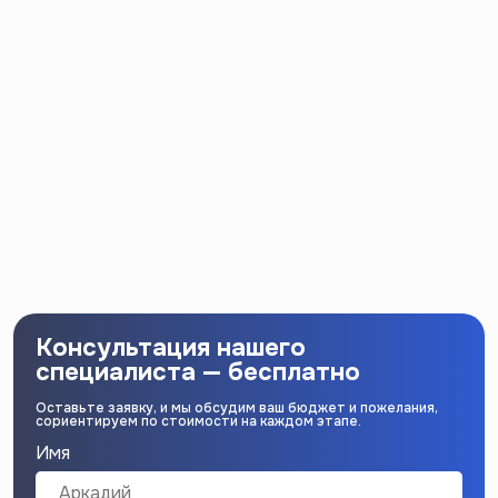
Консультация нашего
специалиста — бесплатно
Оставьте заявку, и мы обсудим ваш бюджет и пожелания,
сориентируем по стоимости на каждом этапе.
Имя