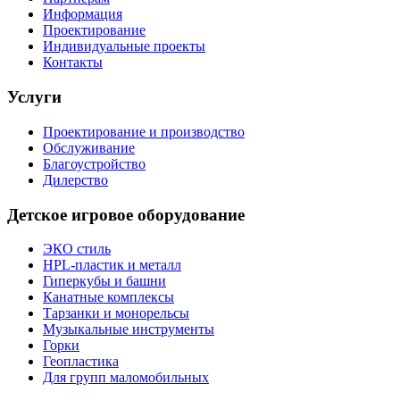
Информация
Проектирование
Индивидуальные проекты
Контакты
Услуги
Проектирование и производство
Обслуживание
Благоустройство
Дилерство
Детское игровое оборудование
ЭКО стиль
HPL-пластик и металл
Гиперкубы и башни
Канатные комплексы
Тарзанки и монорельсы
Музыкальные инструменты
Горки
Геопластика
Для групп маломобильных