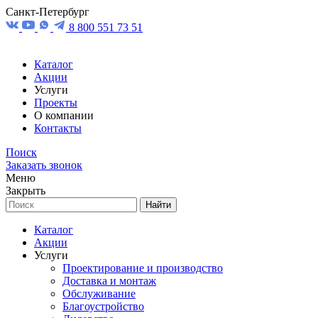
Санкт-Петербург
8 800 551 73 51
Каталог
Акции
Услуги
Проекты
О компании
Контакты
Поиск
Заказать звонок
Меню
Закрыть
Найти
Каталог
Акции
Услуги
Проектирование и производство
Доставка и монтаж
Обслуживание
Благоустройство