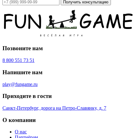
Получить консультацию
Позвоните нам
8 800 551 73 51
Напишите нам
play@fungame.ru
Приходите в гости
Санкт-Петербург, дорога на Петро-Славянку, д. 7
О компании
О нас
Партнёрам