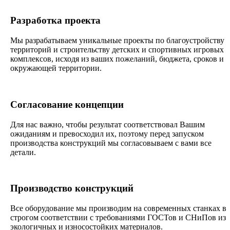
Разработка проекта
Мы разрабатываем уникальные проекты по благоустройству
территорий и строительству детских и спортивных игровых
комплексов, исходя из ваших пожеланий, бюджета, сроков и
окружающей территории.
Согласование концепции
Для нас важно, чтобы результат соответствовал Вашим
ожиданиям и превосходил их, поэтому перед запуском
производства конструкций мы согласовываем с вами все
детали.
Производство конструкций
Все оборудование мы производим на современных станках в
строгом соответствии с требованиями ГОСТов и СНиПов из
экологичных и износостойких материалов.