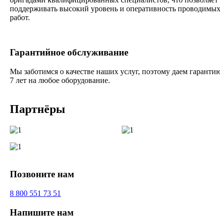
поддерживать высокий уровень и оперативность проводимы
работ.
Гарантийное обслуживание
Мы заботимся о качестве наших услуг, поэтому даем гаранти
7 лет на любое оборудование.
Партнёры
Позвоните нам
8 800 551 73 51
Напишите нам