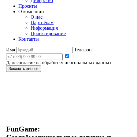
Дилерство
Проекты
О компании
О нас
Партнёрам
Информация
Проектирование
Контакты
Имя
Телефон
Даю согласие на обработку персональных данных
Заказать звонок
FunGame: