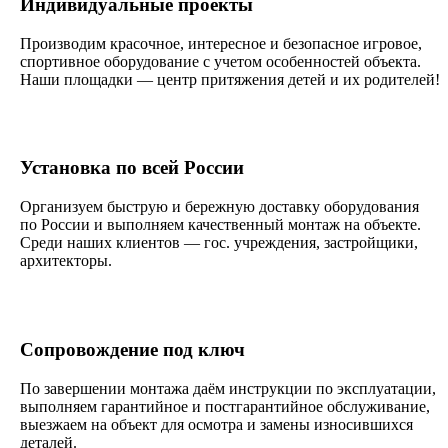
Индивидуальные проекты
Производим красочное, интересное и безопасное игровое,
спортивное оборудование с учетом особенностей объекта.
Наши площадки — центр притяжения детей и их родителей!
Установка по всей России
Организуем быструю и бережную доставку оборудования
по России и выполняем качественный монтаж на объекте.
Среди наших клиентов — гос. учреждения, застройщики,
архитекторы.
Сопровождение под ключ
По завершении монтажа даём инструкции по эксплуатации,
выполняем гарантийное и постгарантийное обслуживание,
выезжаем на объект для осмотра и замены износившихся
деталей.