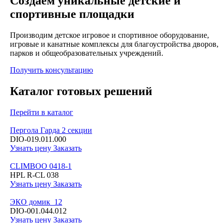
Создаём уникальные детские и
спортивные площадки
Производим детское игровое и спортивное оборудование,
игровые и канатные комплексы для благоустройства дворов,
парков и общеобразовательных учреждений.
Получить консультацию
Каталог готовых решений
Перейти в каталог
Пергола Гарда 2 секции
DIO-019.011.000
Узнать цену
Заказать
CLIMBOO 0418-1
HPL R-CL 038
Узнать цену
Заказать
ЭКО домик_12
DIO-001.044.012
Узнать цену
Заказать