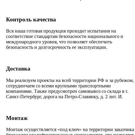
Контроль качества
Вся наша готовая продукция проходит испытания на
соответствие стандартам безопасности национального и
международного уровня, что позволяет обеспечить
безопасность и долгосрочность ее эксплуатации.
Доставка
Мы реализуем проекты на всей территории РФ и за рубежом,
сотрудничаем со всеми крупными транспортными
компаниями. Также предусмотрен самовывоз со склада в г.
Санкт-Петербург, дорога на Петро-Славянку, д. 2 лит. И.
Монтаж
Монтаж осуществляется «под ключ» на территории заказчика
бригадами квалифицированных специалистов, что позволяет