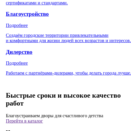
сертификатами и стандартами.
Благоустройство
Подробнее
Создаём городские территории привлекательными
и комфортными для жизни людей всех возрастов и интересов.
Дилерство
Подробнее
Работаем с партнёрами-дилерами, чтобы делать города лучше
Быстрые сроки и высокое качество
работ
Благоустраиваем дворы для счастливого детства
Перейти в каталог