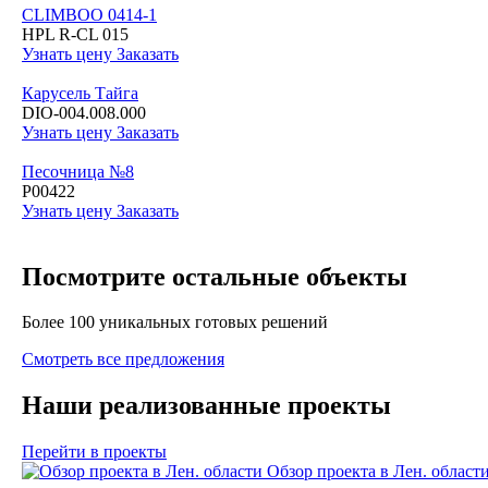
CLIMBOO 0414-1
HPL R-CL 015
Узнать цену
Заказать
Карусель Тайга
DIO-004.008.000
Узнать цену
Заказать
Песочница №8
P00422
Узнать цену
Заказать
Посмотрите остальные объекты
Более 100 уникальных готовых решений
Смотреть все предложения
Наши реализованные проекты
Перейти в проекты
Обзор проекта в Лен. област