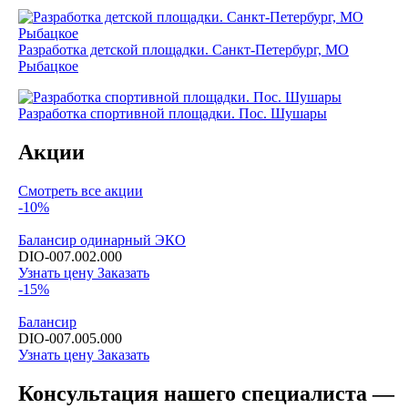
Разработка детской площадки. Санкт-Петербург, МО
Рыбацкое
Разработка спортивной площадки. Пос. Шушары
Акции
Смотреть все акции
-10%
Балансир одинарный ЭКО
DIO-007.002.000
Узнать цену
Заказать
-15%
Балансир
DIO-007.005.000
Узнать цену
Заказать
Консультация нашего специалиста —