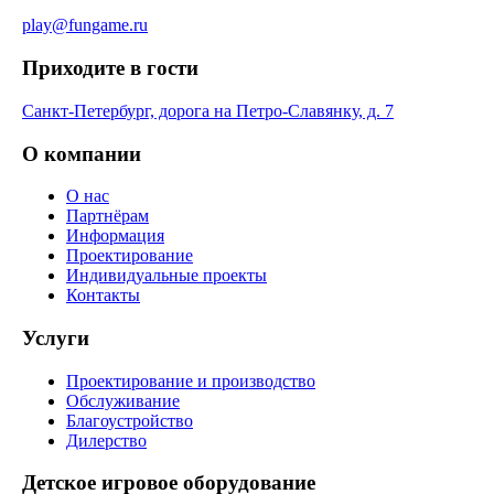
play@fungame.ru
Приходите в гости
Санкт-Петербург, дорога на Петро-Славянку, д. 7
О компании
О нас
Партнёрам
Информация
Проектирование
Индивидуальные проекты
Контакты
Услуги
Проектирование и производство
Обслуживание
Благоустройство
Дилерство
Детское игровое оборудование