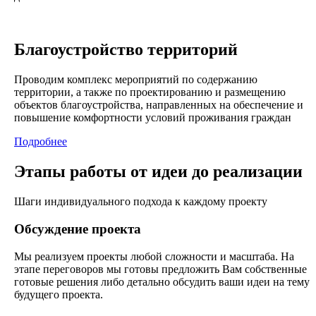
Благоустройство территорий
Проводим комплекс мероприятий по содержанию
территории, а также по проектированию и размещению
объектов благоустройства, направленных на обеспечение и
повышение комфортности условий проживания граждан
Подробнее
Этапы работы от идеи до реализации
Шаги индивидуального подхода к каждому проекту
Обсуждение проекта
Мы реализуем проекты любой сложности и масштаба. На
этапе переговоров мы готовы предложить Вам собственные
готовые решения либо детально обсудить ваши идеи на тему
будущего проекта.