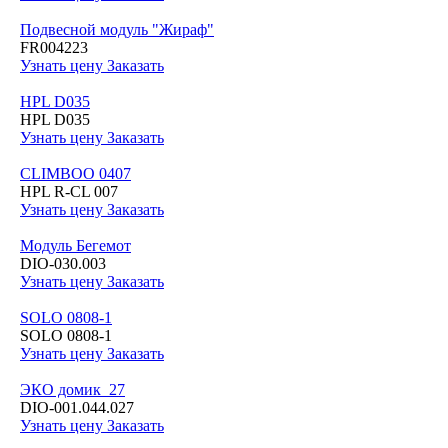
Подвесной модуль "Жираф"
FR004223
Узнать цену
Заказать
HPL D035
HPL D035
Узнать цену
Заказать
CLIMBOO 0407
HPL R-CL 007
Узнать цену
Заказать
Модуль Бегемот
DIO-030.003
Узнать цену
Заказать
SOLO 0808-1
SOLO 0808-1
Узнать цену
Заказать
ЭКО домик_27
DIO-001.044.027
Узнать цену
Заказать