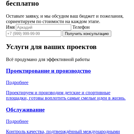
бесплатно
Оставьте заявку, и мы обсудим ваш бюджет и пожелания,
сориентируем по стоимости на каждом этапе.
Имя
Телефон
Получить консультацию
Услуги для ваших проектов
Всё продумано для эффективной работы
Проектирование и производство
Подробнее
Проектируем и производим детские и спортивные
площадки, готовы воплотить самые смелые идеи в жизнь.
Обслуживание
Подробнее
Контроль качества, подтверждённый международными