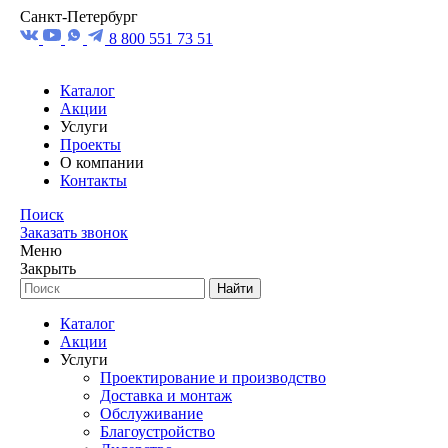
Санкт-Петербург
8 800 551 73 51
Каталог
Акции
Услуги
Проекты
О компании
Контакты
Поиск
Заказать звонок
Меню
Закрыть
Найти
Каталог
Акции
Услуги
Проектирование и производство
Доставка и монтаж
Обслуживание
Благоустройство