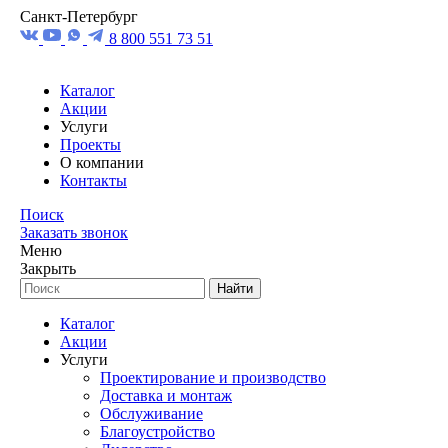
Санкт-Петербург
8 800 551 73 51
Каталог
Акции
Услуги
Проекты
О компании
Контакты
Поиск
Заказать звонок
Меню
Закрыть
Найти
Каталог
Акции
Услуги
Проектирование и производство
Доставка и монтаж
Обслуживание
Благоустройство