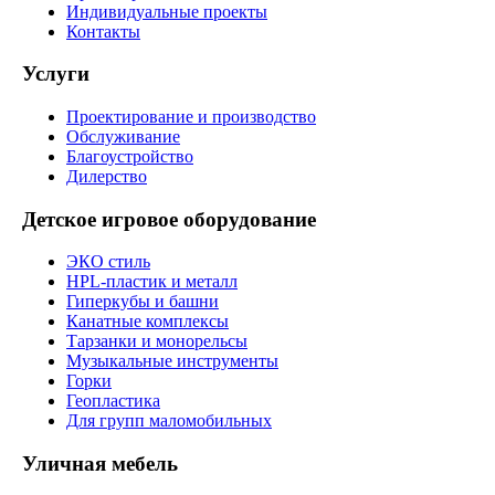
Индивидуальные проекты
Контакты
Услуги
Проектирование и производство
Обслуживание
Благоустройство
Дилерство
Детское игровое оборудование
ЭКО стиль
HPL-пластик и металл
Гиперкубы и башни
Канатные комплексы
Тарзанки и монорельсы
Музыкальные инструменты
Горки
Геопластика
Для групп маломобильных
Уличная мебель