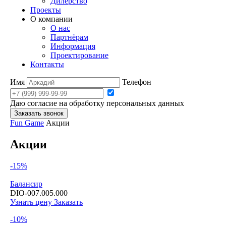
Дилерство
Проекты
О компании
О нас
Партнёрам
Информация
Проектирование
Контакты
Имя
Телефон
Даю согласие на обработку персональных данных
Заказать звонок
Fun Game
Акции
Акции
-15%
Балансир
DIO-007.005.000
Узнать цену
Заказать
-10%