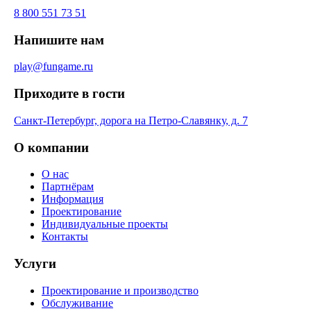
8 800 551 73 51
Напишите нам
play@fungame.ru
Приходите в гости
Санкт-Петербург, дорога на Петро-Славянку, д. 7
О компании
О нас
Партнёрам
Информация
Проектирование
Индивидуальные проекты
Контакты
Услуги
Проектирование и производство
Обслуживание