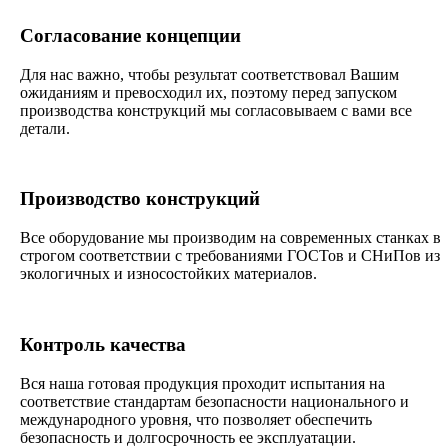
Согласование концепции
Для нас важно, чтобы результат соответствовал Вашим
ожиданиям и превосходил их, поэтому перед запуском
производства конструкций мы согласовываем с вами все
детали.
Производство конструкций
Все оборудование мы производим на современных станках в
строгом соответствии с требованиями ГОСТов и СНиПов из
экологичных и износостойких материалов.
Контроль качества
Вся наша готовая продукция проходит испытания на
соответствие стандартам безопасности национального и
международного уровня, что позволяет обеспечить
безопасность и долгосрочность ее эксплуатации.