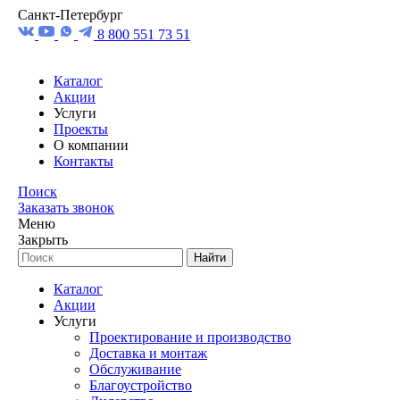
Санкт-Петербург
8 800 551 73 51
Каталог
Акции
Услуги
Проекты
О компании
Контакты
Поиск
Заказать звонок
Меню
Закрыть
Найти
Каталог
Акции
Услуги
Проектирование и производство
Доставка и монтаж
Обслуживание
Благоустройство