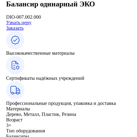
Балансир одинарный ЭКО
DIO-007.002.000
Узнать цену
Заказать
Высококачественные материалы
Сертификаты надёжных учреждений
Профессиональные продукция, упаковка и доставка
Материалы
Дерево, Металл, Пластик, Резина
Возраст
3+
Тип оборудования
Балансиры