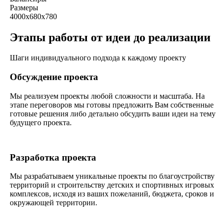
Размеры
4000х680х780
Этапы работы от идеи до реализации
Шаги индивидуального подхода к каждому проекту
Обсуждение проекта
Мы реализуем проекты любой сложности и масштаба. На
этапе переговоров мы готовы предложить Вам собственные
готовые решения либо детально обсудить ваши идеи на тему
будущего проекта.
Разработка проекта
Мы разрабатываем уникальные проекты по благоустройству
территорий и строительству детских и спортивных игровых
комплексов, исходя из ваших пожеланий, бюджета, сроков и
окружающей территории.