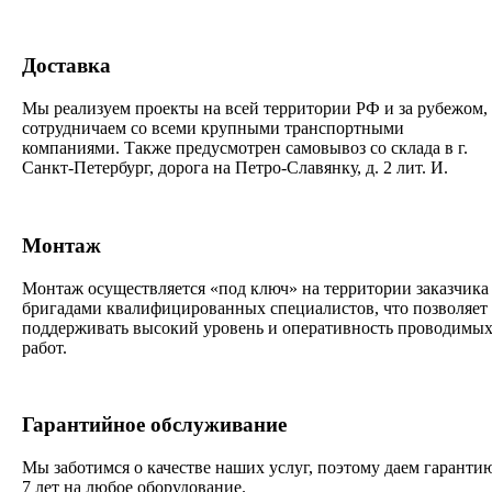
Доставка
Мы реализуем проекты на всей территории РФ и за рубежом,
сотрудничаем со всеми крупными транспортными
компаниями. Также предусмотрен самовывоз со склада в г.
Санкт-Петербург, дорога на Петро-Славянку, д. 2 лит. И.
Монтаж
Монтаж осуществляется «под ключ» на территории заказчика
бригадами квалифицированных специалистов, что позволяет
поддерживать высокий уровень и оперативность проводимы
работ.
Гарантийное обслуживание
Мы заботимся о качестве наших услуг, поэтому даем гаранти
7 лет на любое оборудование.