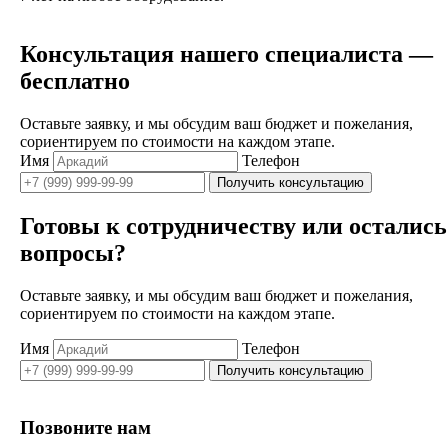
Консультация нашего специалиста —
бесплатно
Оставьте заявку, и мы обсудим ваш бюджет и пожелания,
сориентируем по стоимости на каждом этапе.
Имя
Телефон
Получить консультацию
Готовы к сотрудничеству или остались
вопросы?
Оставьте заявку, и мы обсудим ваш бюджет и пожелания,
сориентируем по стоимости на каждом этапе.
Имя
Телефон
Получить консультацию
Позвоните нам