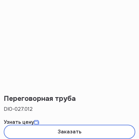
Переговорная труба
DIO-027.012
Узнать цену
Заказать