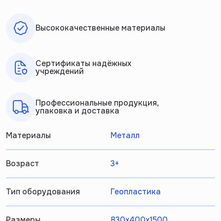
Высококачественные материалы
Сертификаты надёжных
учреждений
Профессиональные продукция,
упаковка и доставка
Материалы
Металл
Возраст
3+
Тип оборудования
Геопластика
Размеры
830x400x1500