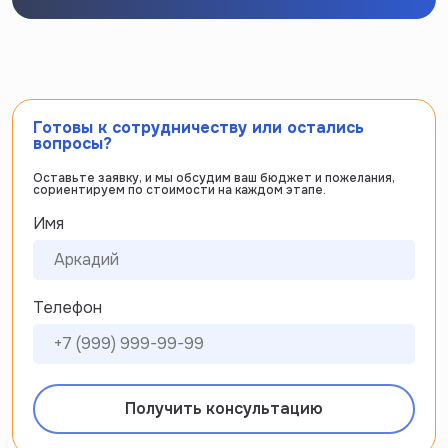
Готовы к сотрудничеству или остались
вопросы?
Оставьте заявку, и мы обсудим ваш бюджет и пожелания,
сориентируем по стоимости на каждом этапе.
Имя
Телефон
Получить консультацию