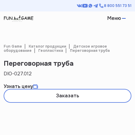
8 800 551 73 51
Меню
Fun Game
Каталог продукции
Детское игровое
оборудование
Геопластика
Переговорная труба
Переговорная труба
DIO-027.012
Узнать цену
Заказать