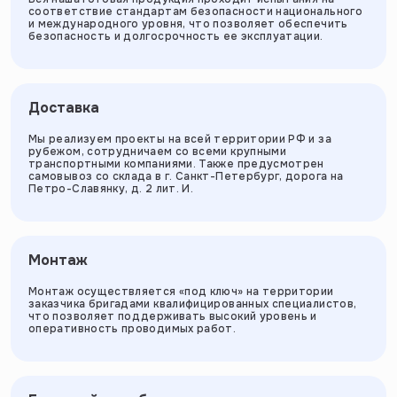
соответствие стандартам безопасности национального
и международного уровня, что позволяет обеспечить
безопасность и долгосрочность ее эксплуатации.
Доставка
Мы реализуем проекты на всей территории РФ и за
рубежом, сотрудничаем со всеми крупными
транспортными компаниями. Также предусмотрен
самовывоз со склада в г. Санкт-Петербург, дорога на
Петро-Славянку, д. 2 лит. И.
Монтаж
Монтаж осуществляется «под ключ» на территории
заказчика бригадами квалифицированных специалистов,
что позволяет поддерживать высокий уровень и
оперативность проводимых работ.