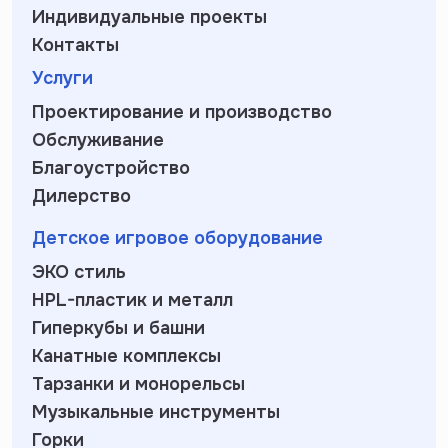
Индивидуальные проекты
Контакты
Услуги
Проектирование и производство
Обслуживание
Благоустройство
Дилерство
Детское игровое оборудование
ЭКО стиль
HPL-пластик и металл
Гиперкубы и башни
Канатные комплексы
Тарзанки и монорельсы
Музыкальные инструменты
Горки