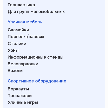
Геопластика
Для групп маломобильных
Уличная мебель
Скамейки
Перголы/навесы
Столики
Урны
Информационные стенды
Велопарковки
Вазоны
Спортивное оборудование
Воркауты
Тренажеры
Уличные игры