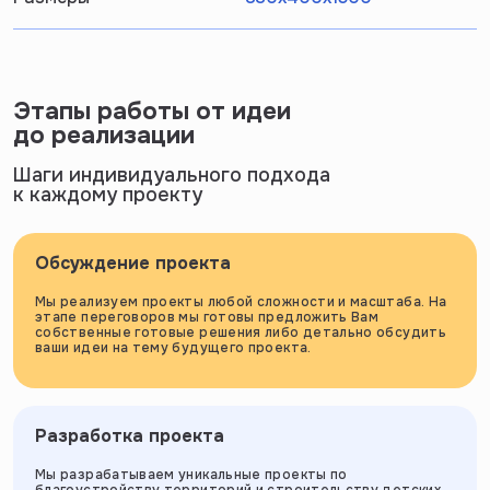
Этапы работы от идеи
до реализации
Шаги индивидуального подхода
к каждому проекту
Обсуждение проекта
Мы реализуем проекты любой сложности и масштаба. На
этапе переговоров мы готовы предложить Вам
собственные готовые решения либо детально обсудить
ваши идеи на тему будущего проекта.
Разработка проекта
Мы разрабатываем уникальные проекты по
благоустройству территорий и строительству детских