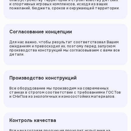
и спортивных игровых комплексов, исходя из ваших
пожеланий, бюджета, сроков и окружающей территории.
Согласование концепции
Для нас важно, чтобы результат соответствовал Вашим
ожиданиям и превосходил их, поэтому перед запуском
производства конструкций мы согласовываем с вами все
детали.
Производство конструкций
Все оборудование мы производим на современных
станках в строгом соответствии с требованиями ГОСТов
и СНиПов из экологичных и износостойких материалов.
Контроль качества
Вся наша готовая продукция проходит испытания на