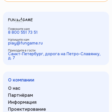
Позвоните нам
8 800 551 73 51
Напишите нам
play@fungame.ru
Приходите в гости
Санкт-Петербург, дорога на Петро-Славянку,
д. 7
О компании
О нас
Партнёрам
Информация
Проектирование