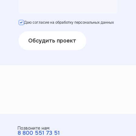
Даю согласие на обработку персональных данных
Обсудить проект
Позвоните нам
8 800 551 73 51