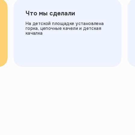
Что мы сделали
На детской площадке установлена
горка, цепочные качели и детская
качалка