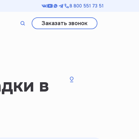
8 800 551 73 51
Заказать звонок
Поиск
дки в