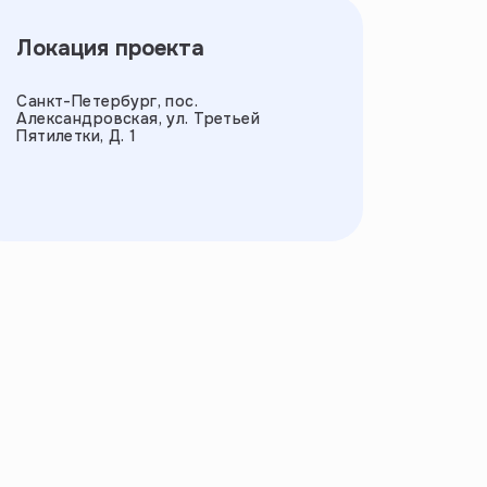
Локация проекта
Санкт-Петербург, пос.
Александровская, ул. Третьей
Пятилетки, Д. 1