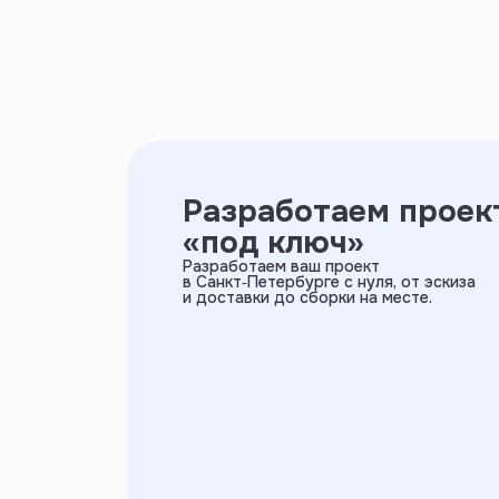
Разработаем проек
«под ключ»
Разработаем ваш проект
в Санкт‑Петербурге с нуля, от эскиза
и доставки до сборки на месте.