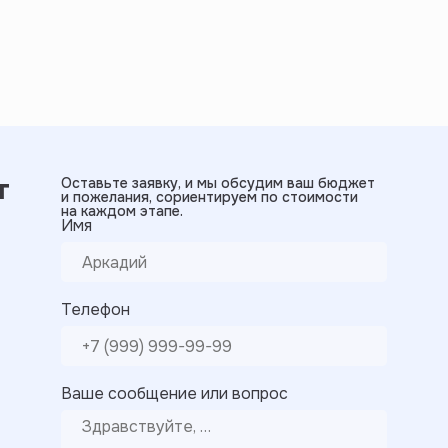
т
Оставьте заявку, и мы обсудим ваш бюджет
и пожелания, сориентируем по стоимости
на каждом этапе.
Имя
Телефон
Ваше сообщение или вопрос