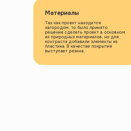
Материалы
Так как проект находится
загородом, то было принято
решение сделать проект в основном
из природных материалов, но для
контраста добавили элементы из
пластика. В качестве покрытия
выступает резина.