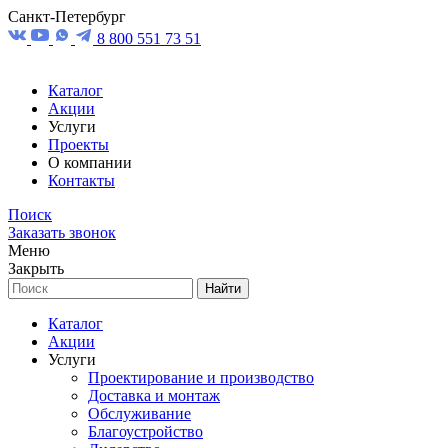
Санкт-Петербург
8 800 551 73 51
Каталог
Акции
Услуги
Проекты
О компании
Контакты
Поиск
Заказать звонок
Меню
Закрыть
Найти
Каталог
Акции
Услуги
Проектирование и производство
Доставка и монтаж
Обслуживание
Благоустройство