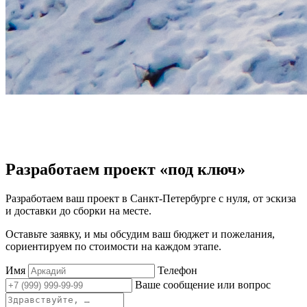
Разработаем проект «под ключ»
Разработаем ваш проект в Санкт‑Петербурге с нуля, от эскиза
и доставки до сборки на месте.
Оставьте заявку, и мы обсудим ваш бюджет и пожелания,
сориентируем по стоимости на каждом этапе.
Имя
Телефон
Ваше сообщение или вопрос