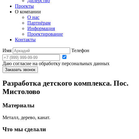
Дилерство
Проекты
О компании
О нас
Партнёрам
Информация
Проектирование
Контакты
Имя
Телефон
Даю согласие на обработку персональных данных
Заказать звонок
Разработка детского комплекса. Пос.
Мистолово
Материалы
Металл, дерево, канат.
Что мы сделали