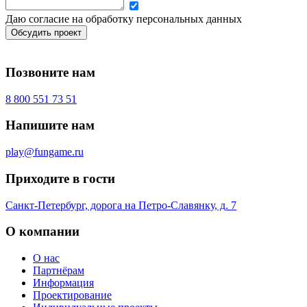
Даю согласие на обработку персональных данных
Обсудить проект
Позвоните нам
8 800 551 73 51
Напишите нам
play@fungame.ru
Приходите в гости
Санкт-Петербург, дорога на Петро-Славянку, д. 7
О компании
О нас
Партнёрам
Информация
Проектирование