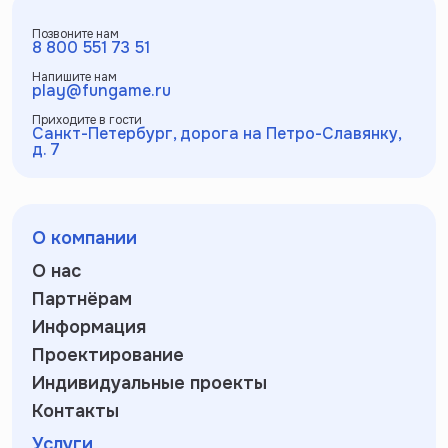
Позвоните нам
8 800 551 73 51
Напишите нам
play@fungame.ru
Приходите в гости
Санкт-Петербург, дорога на Петро-Славянку,
д. 7
О компании
О нас
Партнёрам
Информация
Проектирование
Индивидуальные проекты
Контакты
Услуги