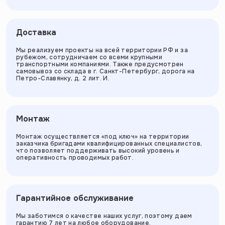
Доставка
Мы реализуем проекты на всей территории РФ и за
рубежом, сотрудничаем со всеми крупными
транспортными компаниями. Также предусмотрен
самовывоз со склада в г. Санкт-Петербург, дорога на
Петро-Славянку, д. 2 лит. И.
Монтаж
Монтаж осуществляется «под ключ» на территории
заказчика бригадами квалифицированных специалистов,
что позволяет поддерживать высокий уровень и
оперативность проводимых работ.
Гарантийное обслуживание
Мы заботимся о качестве наших услуг, поэтому даем
гарантию 7 лет на любое оборудование.