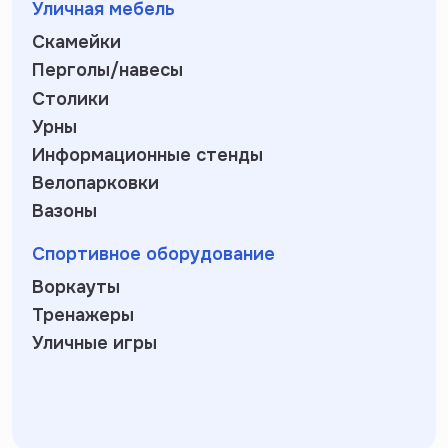
Уличная мебель
Скамейки
Перголы/навесы
Столики
Урны
Информационные стенды
Велопарковки
Вазоны
Спортивное оборудование
Воркауты
Тренажеры
Уличные игры