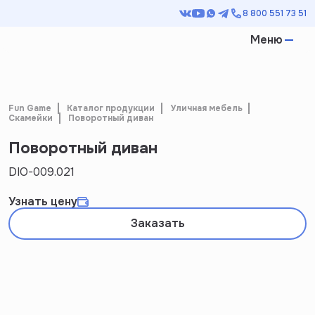
8 800 551 73 51
Меню
Fun Game
Каталог продукции
Уличная мебель
Скамейки
Поворотный диван
Поворотный диван
DIO-009.021
Узнать цену
Заказать