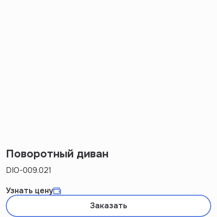
Поворотный диван
DIO-009.021
Узнать цену
Заказать