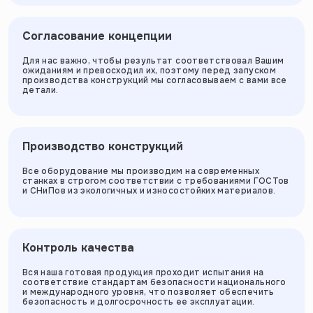
Согласование концепции
Для нас важно, чтобы результат соответствовал Вашим
ожиданиям и превосходил их, поэтому перед запуском
производства конструкций мы согласовываем с вами все
детали.
Производство конструкций
Все оборудование мы производим на современных
станках в строгом соответствии с требованиями ГОСТов
и СНиПов из экологичных и износостойких материалов.
Контроль качества
Вся наша готовая продукция проходит испытания на
соответствие стандартам безопасности национального
и международного уровня, что позволяет обеспечить
безопасность и долгосрочность ее эксплуатации.