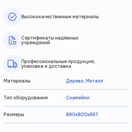
Высококачественные материалы
Сертификаты надёжных
учреждений
Профессиональные продукция,
упаковка и доставка
Материалы
Дерево, Металл
Тип оборудования
Скамейки
Размеры
890x800x897