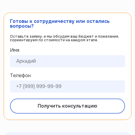
Готовы к сотрудничеству или остались
вопросы?
Оставьте заявку, и мы обсудим ваш бюджет и пожелания,
сориентируем по стоимости на каждом этапе.
Имя
Телефон
Получить консультацию