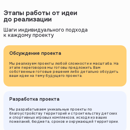
Этапы работы от идеи
до реализации
Шаги индивидуального подхода
к каждому проекту
Обсуждение проекта
Мы реализуем проекты любой сложности и масштаба. На
этапе переговоров мы готовы предложить Вам
собственные готовые решения либо детально обсудить
ваши идеи на тему будущего проекта.
Разработка проекта
Мы разрабатываем уникальные проекты по
благоустройству территорий и строительству детских
и спортивных игровых комплексов, исходя из ваших
пожеланий, бюджета, сроков и окружающей территории.