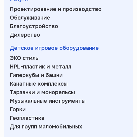
Проектирование и производство
Обслуживание
Благоустройство
Дилерство
Детское игровое оборудование
ЭКО стиль
HPL-пластик и металл
Гиперкубы и башни
Канатные комплексы
Тарзанки и монорельсы
Музыкальные инструменты
Горки
Геопластика
Для групп маломобильных