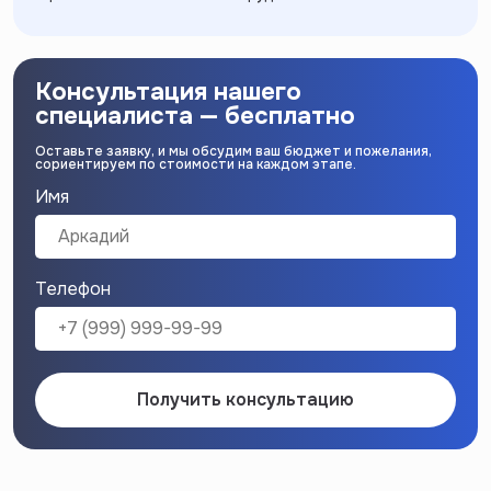
Консультация нашего
специалиста — бесплатно
Оставьте заявку, и мы обсудим ваш бюджет и пожелания,
сориентируем по стоимости на каждом этапе.
Имя
Телефон
Получить консультацию