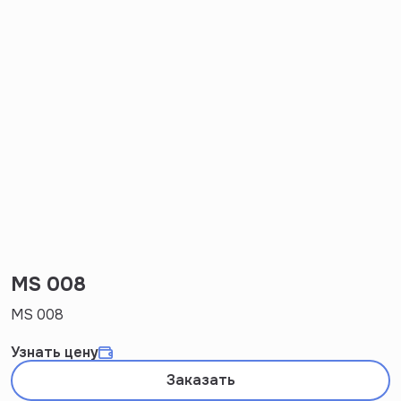
MS 008
MS 008
Узнать цену
Заказать