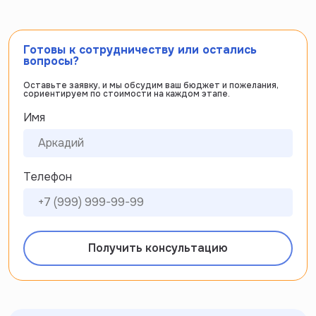
Готовы к сотрудничеству или остались
вопросы?
Оставьте заявку, и мы обсудим ваш бюджет и пожелания,
сориентируем по стоимости на каждом этапе.
Имя
Телефон
Получить консультацию