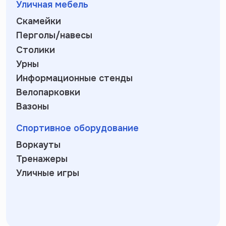
Уличная мебель
Скамейки
Перголы/навесы
Столики
Урны
Информационные стенды
Велопарковки
Вазоны
Спортивное оборудование
Воркауты
Тренажеры
Уличные игры