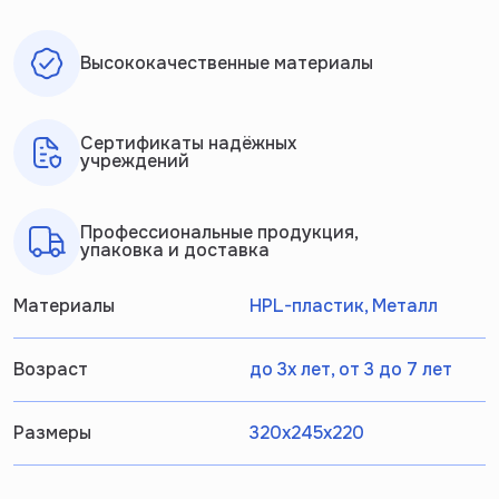
Высококачественные материалы
Сертификаты надёжных
учреждений
Профессиональные продукция,
упаковка и доставка
Материалы
HPL-пластик, Металл
Возраст
до 3х лет, от 3 до 7 лет
Размеры
320х245х220