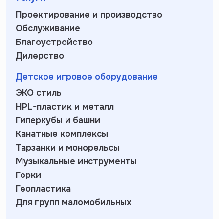
Проектирование и производство
Обслуживание
Благоустройство
Дилерство
Детское игровое оборудование
ЭКО стиль
HPL-пластик и металл
Гиперкубы и башни
Канатные комплексы
Тарзанки и монорельсы
Музыкальные инструменты
Горки
Геопластика
Для групп маломобильных