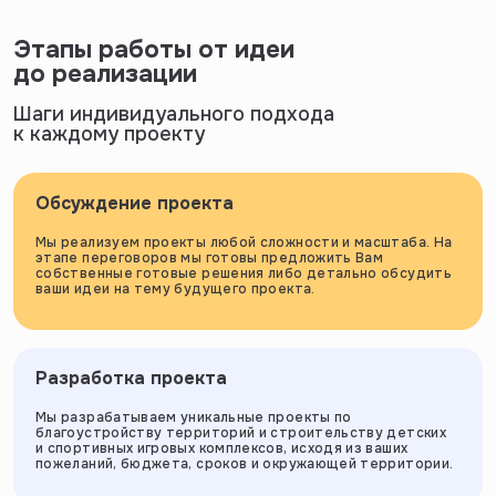
Этапы работы от идеи
до реализации
Шаги индивидуального подхода
к каждому проекту
Обсуждение проекта
Мы реализуем проекты любой сложности и масштаба. На
этапе переговоров мы готовы предложить Вам
собственные готовые решения либо детально обсудить
ваши идеи на тему будущего проекта.
Разработка проекта
Мы разрабатываем уникальные проекты по
благоустройству территорий и строительству детских
и спортивных игровых комплексов, исходя из ваших
пожеланий, бюджета, сроков и окружающей территории.