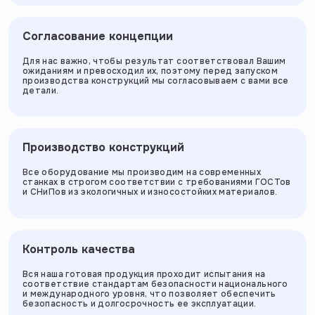
Согласование концепции
Для нас важно, чтобы результат соответствовал Вашим
ожиданиям и превосходил их, поэтому перед запуском
производства конструкций мы согласовываем с вами все
детали.
Производство конструкций
Все оборудование мы производим на современных
станках в строгом соответствии с требованиями ГОСТов
и СНиПов из экологичных и износостойких материалов.
Контроль качества
Вся наша готовая продукция проходит испытания на
соответствие стандартам безопасности национального
и международного уровня, что позволяет обеспечить
безопасность и долгосрочность ее эксплуатации.