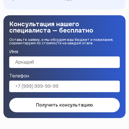
Консультация нашего
специалиста — бесплатно
Оставьте заявку, и мы обсудим ваш бюджет и пожелания,
сориентируем по стоимости на каждом этапе.
Имя
Телефон
Получить консультацию