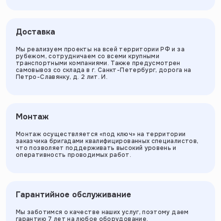
Доставка
Мы реализуем проекты на всей территории РФ и за
рубежом, сотрудничаем со всеми крупными
транспортными компаниями. Также предусмотрен
самовывоз со склада в г. Санкт-Петербург, дорога на
Петро-Славянку, д. 2 лит. И.
Монтаж
Монтаж осуществляется «под ключ» на территории
заказчика бригадами квалифицированных специалистов,
что позволяет поддерживать высокий уровень и
оперативность проводимых работ.
Гарантийное обслуживание
Мы заботимся о качестве наших услуг, поэтому даем
гарантию 7 лет на любое оборудование.