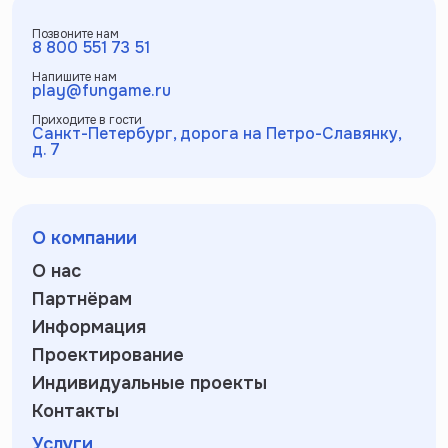
Позвоните нам
8 800 551 73 51
Напишите нам
play@fungame.ru
Приходите в гости
Санкт-Петербург, дорога на Петро-Славянку,
д. 7
О компании
О нас
Партнёрам
Информация
Проектирование
Индивидуальные проекты
Контакты
Услуги