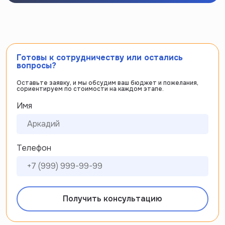
Готовы к сотрудничеству или остались
вопросы?
Оставьте заявку, и мы обсудим ваш бюджет и пожелания,
сориентируем по стоимости на каждом этапе.
Имя
Телефон
Получить консультацию