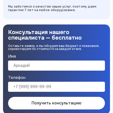
Мы заботимся о качестве наших услуг, поэтому даем
гарантию 7 лет на любое оборудование.
Консультация нашего
специалиста — бесплатно
Оставьте заявку, и мы обсудим ваш бюджет и пожелания,
сориентируем по стоимости на каждом этапе.
Имя
Телефон
Получить консультацию