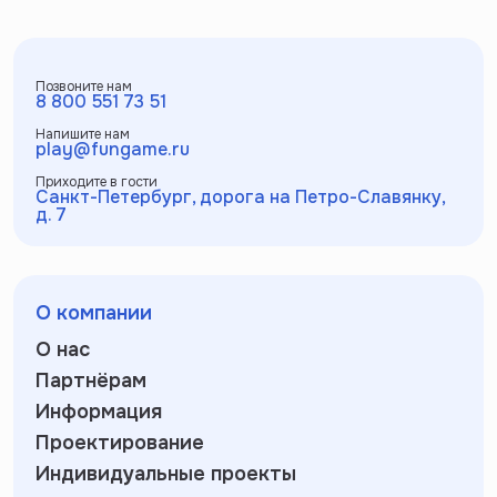
Позвоните нам
8 800 551 73 51
Напишите нам
play@fungame.ru
Приходите в гости
Санкт-Петербург, дорога на Петро-Славянку,
д. 7
О компании
О нас
Партнёрам
Информация
Проектирование
Индивидуальные проекты