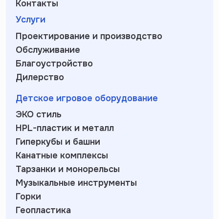
Контакты
Услуги
Проектирование и производство
Обслуживание
Благоустройство
Дилерство
Детское игровое оборудование
ЭКО стиль
HPL-пластик и металл
Гиперкубы и башни
Канатные комплексы
Тарзанки и монорельсы
Музыкальные инструменты
Горки
Геопластика