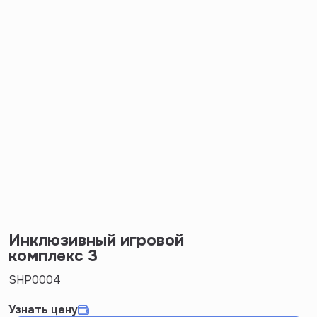
Инклюзивный игровой
комплекс 3
SHP0004
Узнать цену