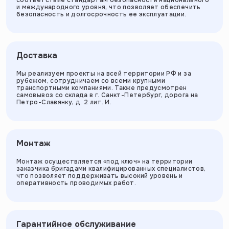
и международного уровня, что позволяет обеспечить
безопасность и долгосрочность ее эксплуатации.
Доставка
Мы реализуем проекты на всей территории РФ и за
рубежом, сотрудничаем со всеми крупными
транспортными компаниями. Также предусмотрен
самовывоз со склада в г. Санкт-Петербург, дорога на
Петро-Славянку, д. 2 лит. И.
Монтаж
Монтаж осуществляется «под ключ» на территории
заказчика бригадами квалифицированных специалистов,
что позволяет поддерживать высокий уровень и
оперативность проводимых работ.
Гарантийное обслуживание