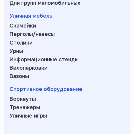
Для групп маломобильных
Уличная мебель
Скамейки
Перголы/навесы
Столики
Урны
Информационные стенды
Велопарковки
Вазоны
Спортивное оборудование
Воркауты
Тренажеры
Уличные игры