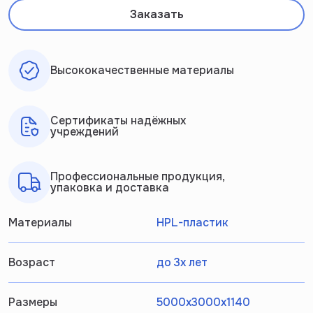
Заказать
Высококачественные материалы
Сертификаты надёжных
учреждений
Профессиональные продукция,
упаковка и доставка
Материалы
HPL-пластик
Возраст
до 3х лет
Размеры
5000х3000х1140