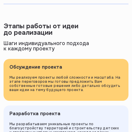
Этапы работы от идеи
до реализации
Шаги индивидуального подхода
к каждому проекту
Обсуждение проекта
Мы реализуем проекты любой сложности и масштаба. На
этапе переговоров мы готовы предложить Вам
собственные готовые решения либо детально обсудить
ваши идеи на тему будущего проекта.
Разработка проекта
Мы разрабатываем уникальные проекты по
благоустройству территорий и строительству детских