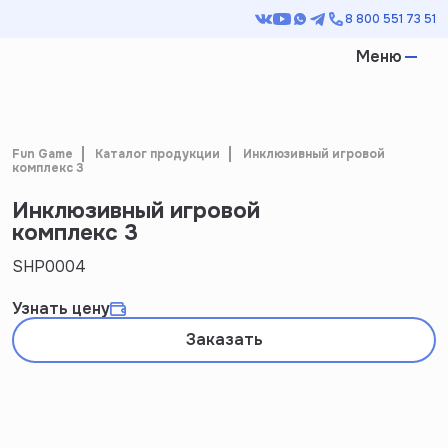
8 800 551 73 51
Меню
Fun Game
Каталог продукции
Инклюзивный игровой
комплекс 3
Инклюзивный игровой
комплекс 3
SHP0004
Узнать цену
Заказать