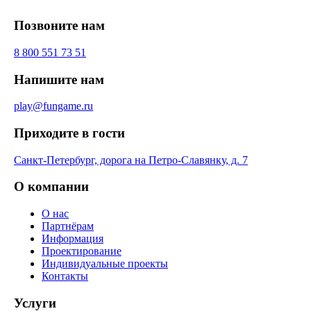
Позвоните нам
8 800 551 73 51
Напишите нам
play@fungame.ru
Приходите в гости
Санкт-Петербург, дорога на Петро-Славянку, д. 7
О компании
О нас
Партнёрам
Информация
Проектирование
Индивидуальные проекты
Контакты
Услуги