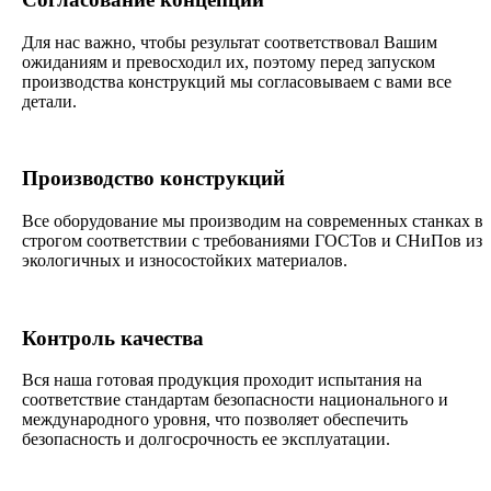
Для нас важно, чтобы результат соответствовал Вашим
ожиданиям и превосходил их, поэтому перед запуском
производства конструкций мы согласовываем с вами все
детали.
Производство конструкций
Все оборудование мы производим на современных станках в
строгом соответствии с требованиями ГОСТов и СНиПов из
экологичных и износостойких материалов.
Контроль качества
Вся наша готовая продукция проходит испытания на
соответствие стандартам безопасности национального и
международного уровня, что позволяет обеспечить
безопасность и долгосрочность ее эксплуатации.