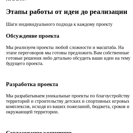
Этапы работы от идеи до реализации
Шаги индивидуального подхода к каждому проекту
Обсуждение проекта
Мы реализуем проекты любой сложности и масштаба. На
этапе переговоров мы готовы предложить Вам собственные
готовые решения либо детально обсудить ваши идеи на тему
будущего проекта.
Разработка проекта
Мы разрабатываем уникальные проекты по благоустройству
территорий и строительству детских и спортивных игровых
комплексов, исходя из ваших пожеланий, бюджета, сроков и
окружающей территории.
Согласование концепции