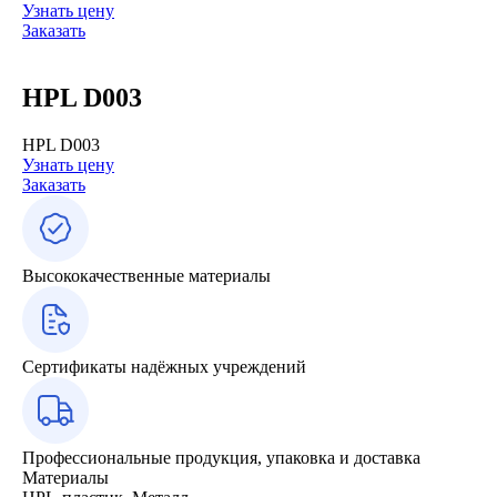
Узнать цену
Заказать
HPL D003
HPL D003
Узнать цену
Заказать
Высококачественные материалы
Сертификаты надёжных учреждений
Профессиональные продукция, упаковка и доставка
Материалы