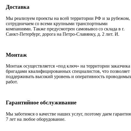
Доставка
Мы реализуем проекты на всей территории РФ и за рубежом,
сотрудничаем со всеми крупными транспортными
компаниями. Также предусмотрен самовывоз со склада в г.
Санкт-Петербург, дорога на Петро-Славянку, д. 2 лит. И.
Монтаж
Монтаж осуществляется «под ключ» на территории заказчика
бригадами квалифицированных специалистов, что позволяет
поддерживать высокий уровень и оперативность проводимы
работ.
Гарантийное обслуживание
Мы заботимся о качестве наших услуг, поэтому даем гаранти
7 лет на любое оборудование.