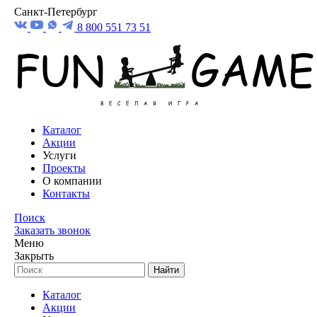
Санкт-Петербург
8 800 551 73 51
Каталог
Акции
Услуги
Проекты
О компании
Контакты
Поиск
Заказать звонок
Меню
Закрыть
Найти
Каталог
Акции