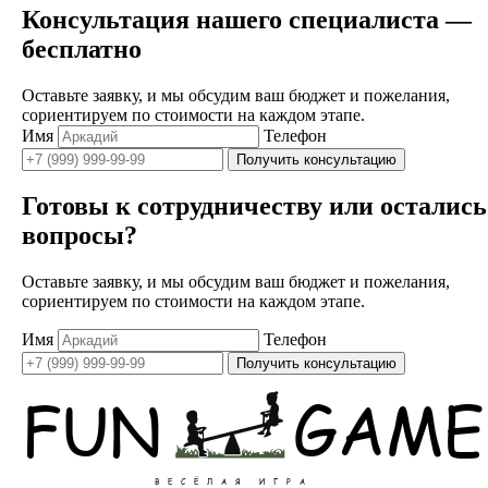
Консультация нашего специалиста —
бесплатно
Оставьте заявку, и мы обсудим ваш бюджет и пожелания,
сориентируем по стоимости на каждом этапе.
Имя
Телефон
Получить консультацию
Готовы к сотрудничеству или остались
вопросы?
Оставьте заявку, и мы обсудим ваш бюджет и пожелания,
сориентируем по стоимости на каждом этапе.
Имя
Телефон
Получить консультацию