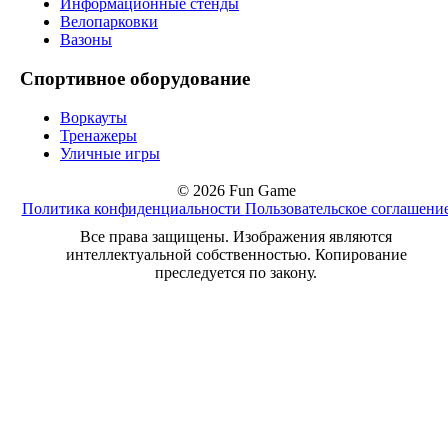
Информационные стенды
Велопарковки
Вазоны
Спортивное оборудование
Воркауты
Тренажеры
Уличные игры
© 2026 Fun Game
Политика конфиденциальности
Пользовательское соглашени
Все права защищены. Изображения являются
интеллектуальной собственностью. Копирование
преследуется по закону.