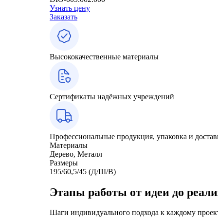
Узнать цену
Заказать
Высококачественные материалы
Сертификаты надёжных учреждений
Профессиональные продукция, упаковка и достав
Материалы
Дерево, Металл
Размеры
195/60,5/45 (Д/Ш/В)
Этапы работы от идеи до реал
Шаги индивидуального подхода к каждому проек