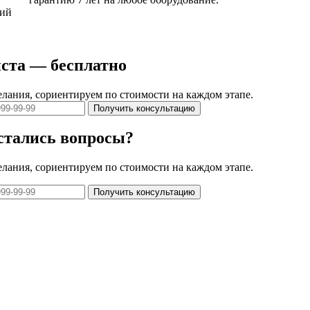
кий
ста — бесплатно
елания, сориентируем по стоимости на каждом этапе.
Получить консультацию
остались вопросы?
елания, сориентируем по стоимости на каждом этапе.
Получить консультацию