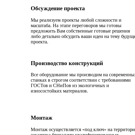
Обсуждение проекта
Мы реализуем проекты любой сложности и
масштаба. На этапе переговоров мы готовы
предложить Вам собственные готовые решения
либо детально обсудить ваши идеи на тему будущ
проекта.
Производство конструкций
Все оборудование мы производим на современны
станках в строгом соответствии с требованиями
ГОСТов и СНиПов из экологичных и
износостойких материалов.
Монтаж
Монтаж осуществляется «под ключ» на территор
заказчика бригадами квалифицированных