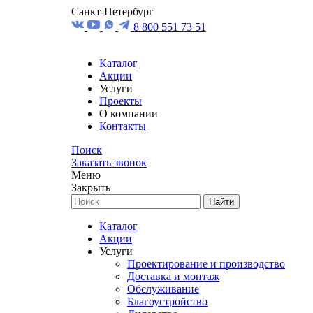
Санкт-Петербург
8 800 551 73 51
Каталог
Акции
Услуги
Проекты
О компании
Контакты
Поиск
Заказать звонок
Меню
Закрыть
Найти
Каталог
Акции
Услуги
Проектирование и производство
Доставка и монтаж
Обслуживание
Благоустройство