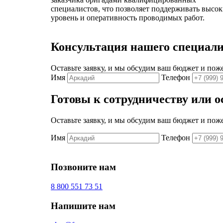
специалистов, что позволяет поддерживать высо
уровень и оперативность проводимых работ.
Консультация нашего специали
Оставьте заявку, и мы обсудим ваш бюджет и пож
Имя
Телефон
Готовы к сотрудничеству или 
Оставьте заявку, и мы обсудим ваш бюджет и пож
Имя
Телефон
Позвоните нам
8 800 551 73 51
Напишите нам