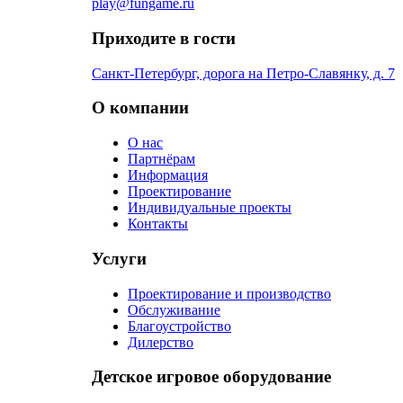
play@fungame.ru
Приходите в гости
Санкт-Петербург, дорога на Петро-Славянку, д. 7
О компании
О нас
Партнёрам
Информация
Проектирование
Индивидуальные проекты
Контакты
Услуги
Проектирование и производство
Обслуживание
Благоустройство
Дилерство
Детское игровое оборудование