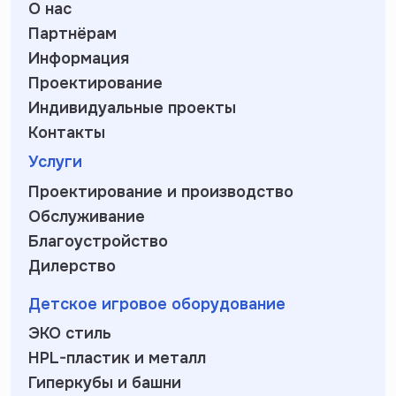
О нас
Партнёрам
Информация
Проектирование
Индивидуальные проекты
Контакты
Услуги
Проектирование и производство
Обслуживание
Благоустройство
Дилерство
Детское игровое оборудование
ЭКО стиль
HPL-пластик и металл
Гиперкубы и башни