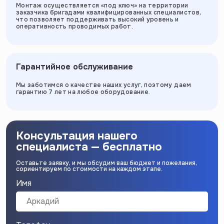
Монтаж осуществляется «под ключ» на территории
заказчика бригадами квалифицированных специалистов,
что позволяет поддерживать высокий уровень и
оперативность проводимых работ.
Гарантийное обслуживание
Мы заботимся о качестве наших услуг, поэтому даем
гарантию 7 лет на любое оборудование.
Консультация нашего
специалиста — бесплатно
Оставьте заявку, и мы обсудим ваш бюджет и пожелания,
сориентируем по стоимости на каждом этапе.
Имя