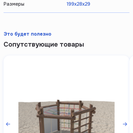
Размеры
199х28х29
Это будет полезно
Сопутствующие товары