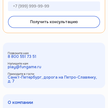
Получить консультацию
Позвоните нам
8 800 551 73 51
Напишите нам
play@fungame.ru
Приходите в гости
Санкт-Петербург, дорога на Петро-Славянку,
д. 7
О компании