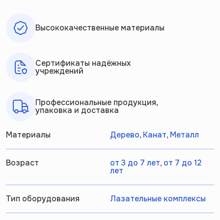
Высококачественные материалы
Сертификаты надёжных
учреждений
Профессиональные продукция,
упаковка и доставка
Материалы
Дерево, Канат, Металл
Возраст
от 3 до 7 лет, от 7 до 12
лет
Тип оборудования
Лазательные комплексы