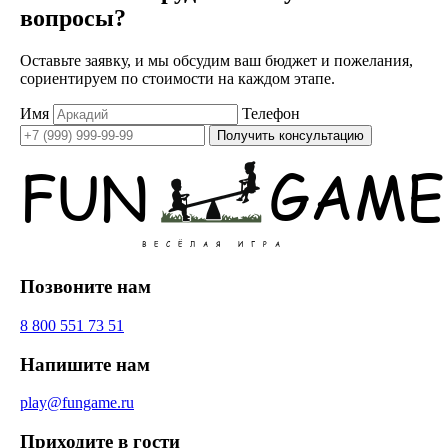
вопросы?
Оставьте заявку, и мы обсудим ваш бюджет и пожелания,
сориентируем по стоимости на каждом этапе.
Имя
Телефон
Получить консультацию
Позвоните нам
8 800 551 73 51
Напишите нам
play@fungame.ru
Приходите в гости