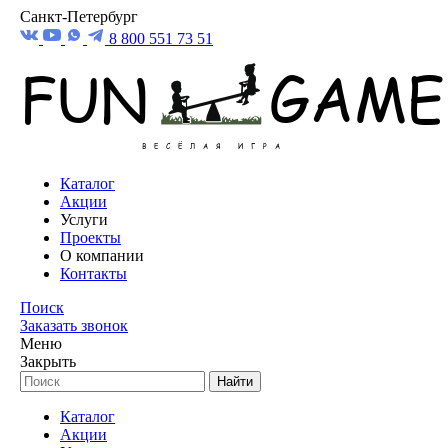
Санкт-Петербург
8 800 551 73 51
Каталог
Акции
Услуги
Проекты
О компании
Контакты
Поиск
Заказать звонок
Меню
Закрыть
Найти
Каталог
Акции