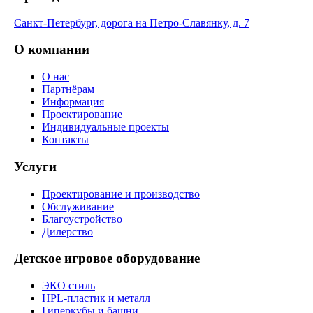
Санкт-Петербург, дорога на Петро-Славянку, д. 7
О компании
О нас
Партнёрам
Информация
Проектирование
Индивидуальные проекты
Контакты
Услуги
Проектирование и производство
Обслуживание
Благоустройство
Дилерство
Детское игровое оборудование
ЭКО стиль
HPL-пластик и металл
Гиперкубы и башни