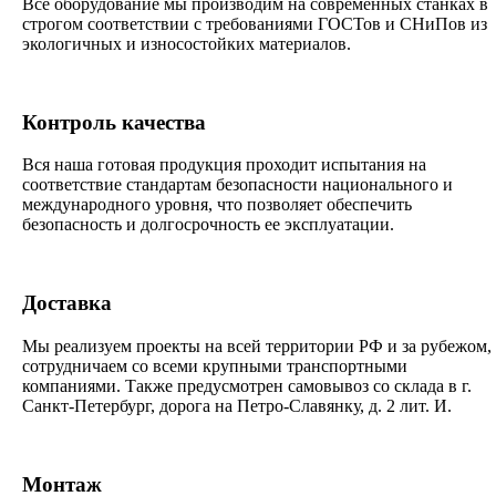
Все оборудование мы производим на современных станках в
строгом соответствии с требованиями ГОСТов и СНиПов из
экологичных и износостойких материалов.
Контроль качества
Вся наша готовая продукция проходит испытания на
соответствие стандартам безопасности национального и
международного уровня, что позволяет обеспечить
безопасность и долгосрочность ее эксплуатации.
Доставка
Мы реализуем проекты на всей территории РФ и за рубежом,
сотрудничаем со всеми крупными транспортными
компаниями. Также предусмотрен самовывоз со склада в г.
Санкт-Петербург, дорога на Петро-Славянку, д. 2 лит. И.
Монтаж