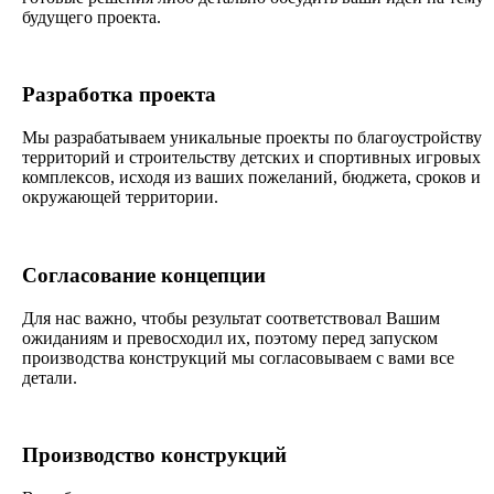
будущего проекта.
Разработка проекта
Мы разрабатываем уникальные проекты по благоустройству
территорий и строительству детских и спортивных игровых
комплексов, исходя из ваших пожеланий, бюджета, сроков и
окружающей территории.
Согласование концепции
Для нас важно, чтобы результат соответствовал Вашим
ожиданиям и превосходил их, поэтому перед запуском
производства конструкций мы согласовываем с вами все
детали.
Производство конструкций