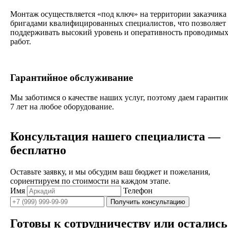
Монтаж осуществляется «под ключ» на территории заказчика
бригадами квалифицированных специалистов, что позволяет
поддерживать высокий уровень и оперативность проводимы
работ.
Гарантийное обслуживание
Мы заботимся о качестве наших услуг, поэтому даем гаранти
7 лет на любое оборудование.
Консультация нашего специалиста —
бесплатно
Оставьте заявку, и мы обсудим ваш бюджет и пожелания,
сориентируем по стоимости на каждом этапе.
Имя
Телефон
Получить консультацию
Готовы к сотрудничеству или остались