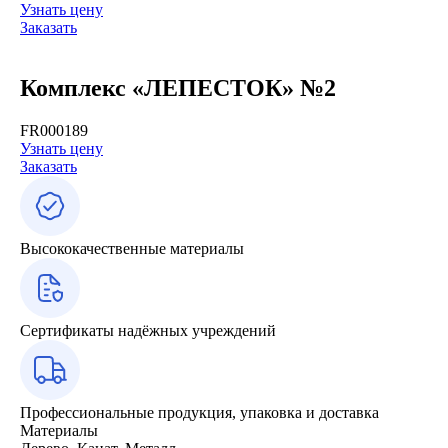
Узнать цену
Заказать
Комплекс «ЛЕПЕСТОК» №2
FR000189
Узнать цену
Заказать
Высококачественные материалы
Сертификаты надёжных учреждений
Профессиональные продукция, упаковка и доставка
Материалы