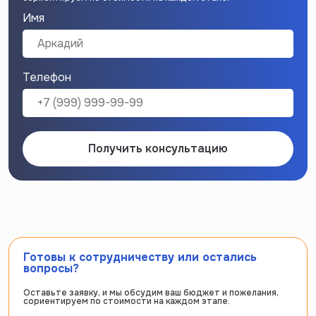
Имя
Телефон
Получить консультацию
Готовы к сотрудничеству или остались
вопросы?
Оставьте заявку, и мы обсудим ваш бюджет и пожелания,
сориентируем по стоимости на каждом этапе.