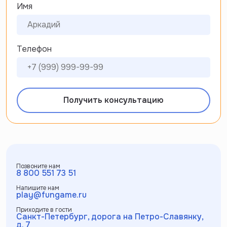
Имя
Телефон
Получить консультацию
Позвоните нам
8 800 551 73 51
Напишите нам
play@fungame.ru
Приходите в гости
Санкт-Петербург, дорога на Петро-Славянку,
д. 7