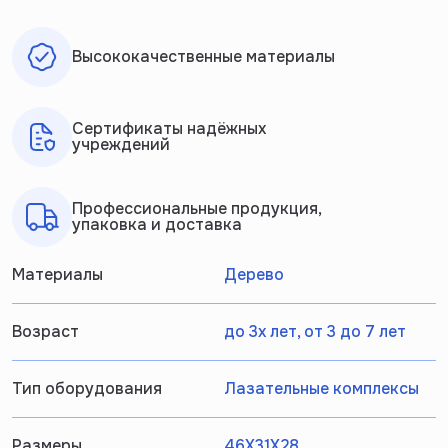
Высококачественные материалы
Сертификаты надёжных
учреждений
Профессиональные продукция,
упаковка и доставка
Материалы
Дерево
Возраст
до 3х лет, от 3 до 7 лет
Тип оборудования
Лазательные комплексы
Размеры
46Х31Х28