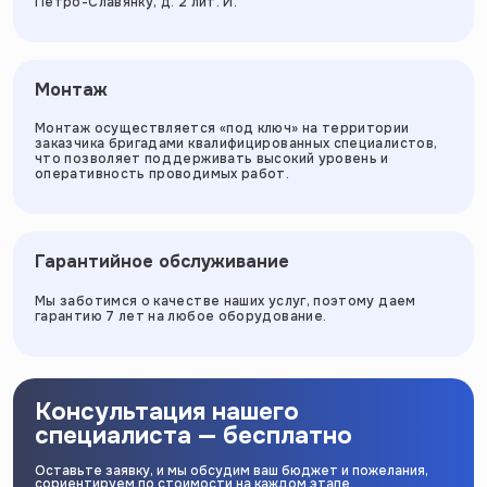
Петро-Славянку, д. 2 лит. И.
Монтаж
Монтаж осуществляется «под ключ» на территории
заказчика бригадами квалифицированных специалистов,
что позволяет поддерживать высокий уровень и
оперативность проводимых работ.
Гарантийное обслуживание
Мы заботимся о качестве наших услуг, поэтому даем
гарантию 7 лет на любое оборудование.
Консультация нашего
специалиста — бесплатно
Оставьте заявку, и мы обсудим ваш бюджет и пожелания,
сориентируем по стоимости на каждом этапе.