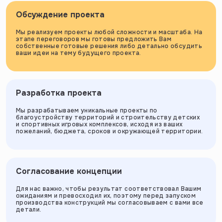
Обсуждение проекта
Мы реализуем проекты любой сложности и масштаба. На
этапе переговоров мы готовы предложить Вам
собственные готовые решения либо детально обсудить
ваши идеи на тему будущего проекта.
Разработка проекта
Мы разрабатываем уникальные проекты по
благоустройству территорий и строительству детских
и спортивных игровых комплексов, исходя из ваших
пожеланий, бюджета, сроков и окружающей территории.
Согласование концепции
Для нас важно, чтобы результат соответствовал Вашим
ожиданиям и превосходил их, поэтому перед запуском
производства конструкций мы согласовываем с вами все
детали.