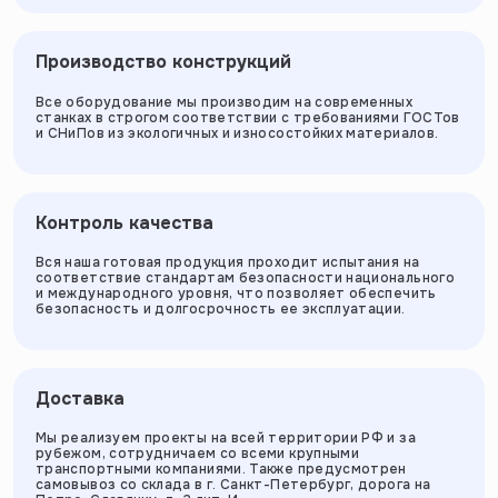
Производство конструкций
Все оборудование мы производим на современных
станках в строгом соответствии с требованиями ГОСТов
и СНиПов из экологичных и износостойких материалов.
Контроль качества
Вся наша готовая продукция проходит испытания на
соответствие стандартам безопасности национального
и международного уровня, что позволяет обеспечить
безопасность и долгосрочность ее эксплуатации.
Доставка
Мы реализуем проекты на всей территории РФ и за
рубежом, сотрудничаем со всеми крупными
транспортными компаниями. Также предусмотрен
самовывоз со склада в г. Санкт-Петербург, дорога на