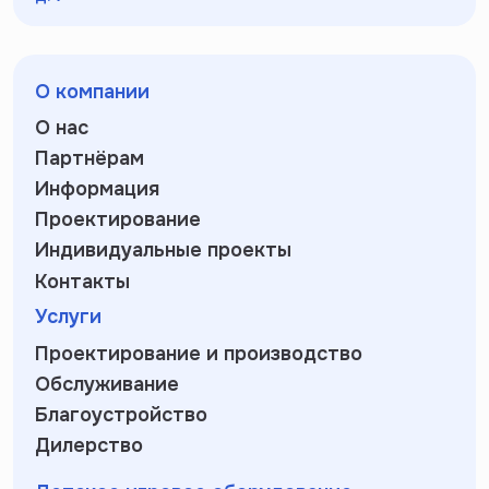
О компании
О нас
Партнёрам
Информация
Проектирование
Индивидуальные проекты
Контакты
Услуги
Проектирование и производство
Обслуживание
Благоустройство
Дилерство