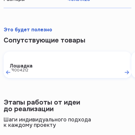
Это будет полезно
Сопутствующие товары
Лошадка
FR004212
Этапы работы от идеи
до реализации
Шаги индивидуального подхода
к каждому проекту