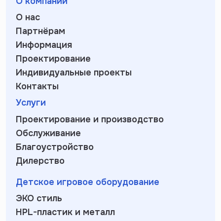
О компании
О нас
Партнёрам
Информация
Проектирование
Индивидуальные проекты
Контакты
Услуги
Проектирование и производство
Обслуживание
Благоустройство
Дилерство
Детское игровое оборудование
ЭКО стиль
HPL-пластик и металл