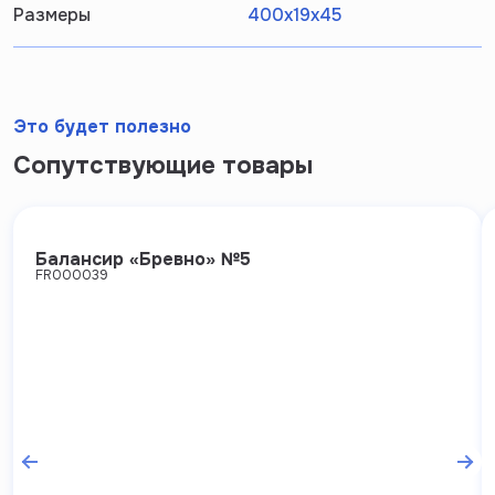
Размеры
400х19х45
Это будет полезно
Сопутствующие товары
Балансир «Бревно» №5
FR000039