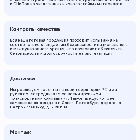
и СНиПов из экологичных и износостойких материалов.
Контроль качества
Вся наша готовая продукция проходит испытания на
соответствие стандартам безопасности национального
и международного уровня, что позволяет обеспечить
безопасность и долгосрочность ее эксплуатации.
Доставка
Мы реализуем проекты на всей территории РФ и за
рубежом, сотрудничаем со всеми крупными
транспортными компаниями. Также предусмотрен
самовывоз со склада в г. Санкт-Петербург, дорога на
Петро-Славянку, д. 2 лит. И.
Монтаж