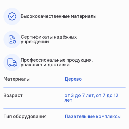
Высококачественные материалы
Сертификаты надёжных
учреждений
Профессиональные продукция,
упаковка и доставка
Материалы
Дерево
Возраст
от 3 до 7 лет, от 7 до 12
лет
Тип оборудования
Лазательные комплексы