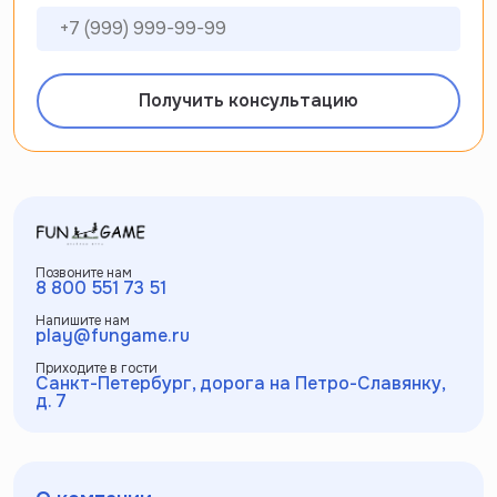
Получить консультацию
Позвоните нам
8 800 551 73 51
Напишите нам
play@fungame.ru
Приходите в гости
Санкт-Петербург, дорога на Петро-Славянку,
д. 7