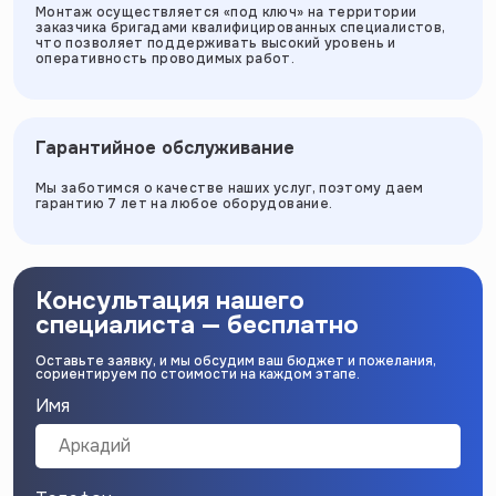
Монтаж осуществляется «под ключ» на территории
заказчика бригадами квалифицированных специалистов,
что позволяет поддерживать высокий уровень и
оперативность проводимых работ.
Гарантийное обслуживание
Мы заботимся о качестве наших услуг, поэтому даем
гарантию 7 лет на любое оборудование.
Консультация нашего
специалиста — бесплатно
Оставьте заявку, и мы обсудим ваш бюджет и пожелания,
сориентируем по стоимости на каждом этапе.
Имя