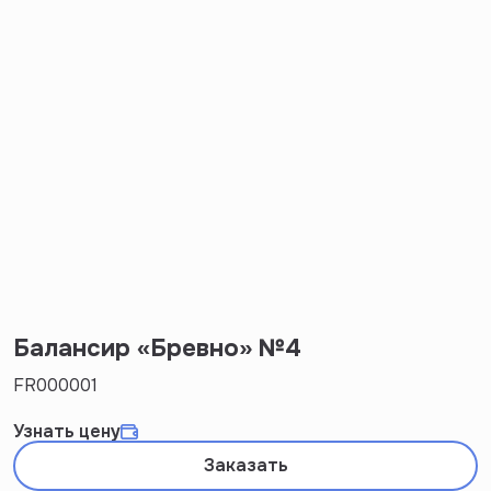
Балансир «Бревно» №4
FR000001
Узнать цену
Заказать