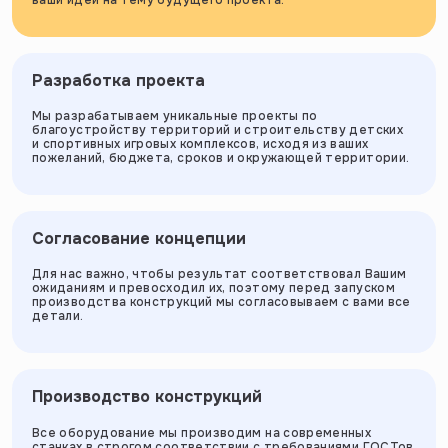
Разработка проекта
Мы разрабатываем уникальные проекты по
благоустройству территорий и строительству детских
и спортивных игровых комплексов, исходя из ваших
пожеланий, бюджета, сроков и окружающей территории.
Согласование концепции
Для нас важно, чтобы результат соответствовал Вашим
ожиданиям и превосходил их, поэтому перед запуском
производства конструкций мы согласовываем с вами все
детали.
Производство конструкций
Все оборудование мы производим на современных
станках в строгом соответствии с требованиями ГОСТов