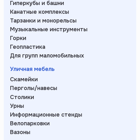
Гиперкубы и башни
Канатные комплексы
Тарзанки и монорельсы
Музыкальные инструменты
Горки
Геопластика
Для групп маломобильных
Уличная мебель
Скамейки
Перголы/навесы
Столики
Урны
Информационные стенды
Велопарковки
Вазоны