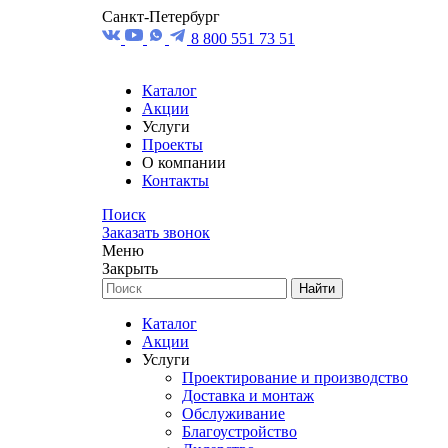
Санкт-Петербург
8 800 551 73 51
Каталог
Акции
Услуги
Проекты
О компании
Контакты
Поиск
Заказать звонок
Меню
Закрыть
Найти
Каталог
Акции
Услуги
Проектирование и производство
Доставка и монтаж
Обслуживание
Благоустройство