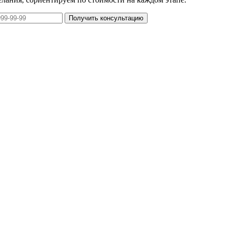
Получить консультацию