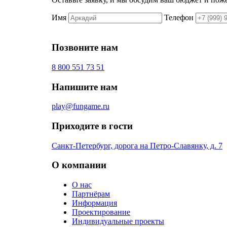
Имя
Телефон
Позвоните нам
8 800 551 73 51
Напишите нам
play@fungame.ru
Приходите в гости
Санкт-Петербург, дорога на Петро-Славянку, д. 7
О компании
О нас
Партнёрам
Информация
Проектирование
Индивидуальные проекты