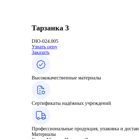
Тарзанка 3
DIO-024.005
Узнать цену
Заказать
Высококачественные материалы
Сертификаты надёжных учреждений
Профессиональные продукция, упаковка и достав
Материалы