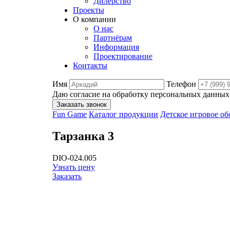
Дилерство
Проекты
О компании
О нас
Партнёрам
Информация
Проектирование
Контакты
Имя
Телефон
Даю согласие на обработку персональных данных
Заказать звонок
Fun Game
Каталог продукции
Детское игровое о
Тарзанка 3
DIO-024.005
Узнать цену
Заказать