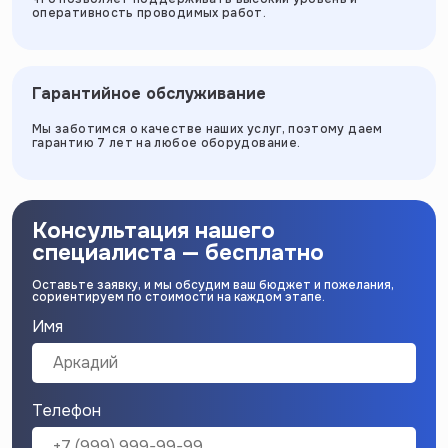
оперативность проводимых работ.
Гарантийное обслуживание
Мы заботимся о качестве наших услуг, поэтому даем
гарантию 7 лет на любое оборудование.
Консультация нашего
специалиста — бесплатно
Оставьте заявку, и мы обсудим ваш бюджет и пожелания,
сориентируем по стоимости на каждом этапе.
Имя
Телефон