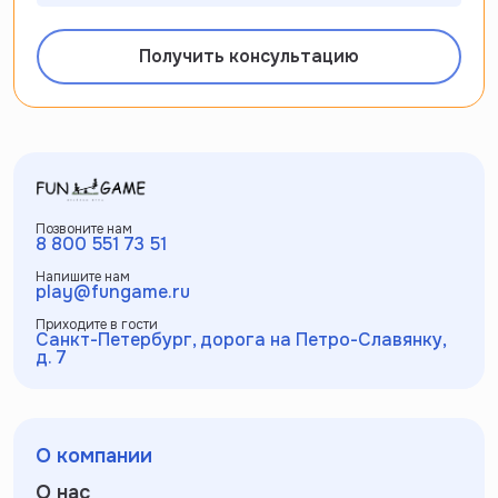
Получить консультацию
Позвоните нам
8 800 551 73 51
Напишите нам
play@fungame.ru
Приходите в гости
Санкт-Петербург, дорога на Петро-Славянку,
д. 7
О компании
О нас