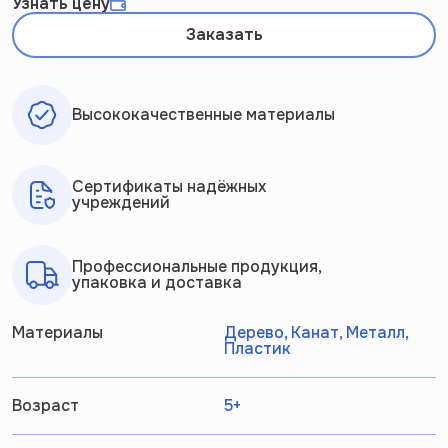
Узнать цену
Заказать
Высококачественные материалы
Сертификаты надёжных
учреждений
Профессиональные продукция,
упаковка и доставка
Материалы
Дерево, Канат, Металл,
Пластик
Возраст
5+