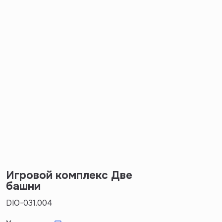
Игровой комплекс Две
башни
DIO-031.004