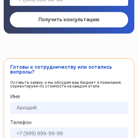
Получить консультацию
Готовы к сотрудничеству или остались
вопросы?
Оставьте заявку, и мы обсудим ваш бюджет и пожелания,
сориентируем по стоимости на каждом этапе.
Имя
Телефон