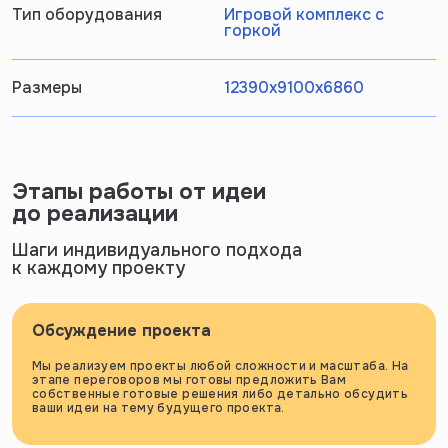
Тип оборудования
Игровой комплекс с
горкой
Размеры
12390х9100х6860
Этапы работы от идеи
до реализации
Шаги индивидуального подхода
к каждому проекту
Обсуждение проекта
Мы реализуем проекты любой сложности и масштаба. На
этапе переговоров мы готовы предложить Вам
собственные готовые решения либо детально обсудить
ваши идеи на тему будущего проекта.