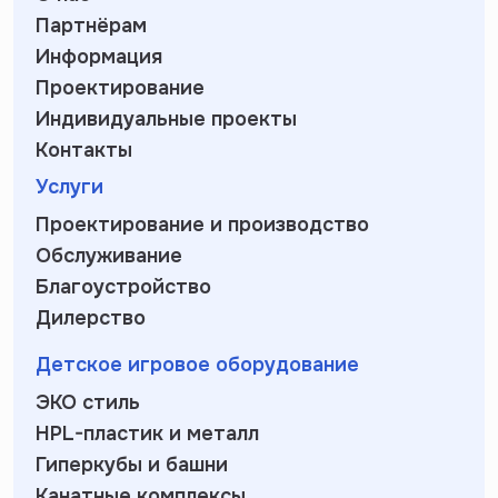
Партнёрам
Информация
Проектирование
Индивидуальные проекты
Контакты
Услуги
Проектирование и производство
Обслуживание
Благоустройство
Дилерство
Детское игровое оборудование
ЭКО стиль
HPL-пластик и металл
Гиперкубы и башни
Канатные комплексы