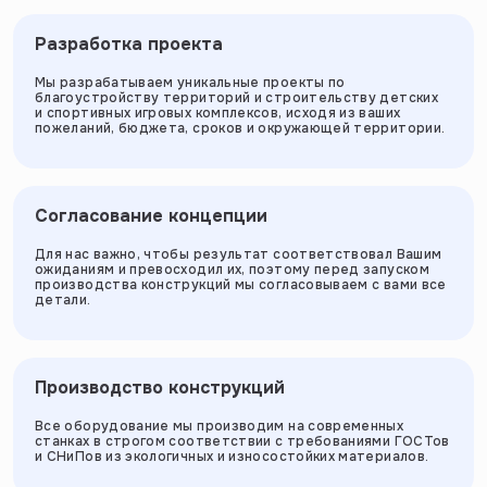
Разработка проекта
Мы разрабатываем уникальные проекты по
благоустройству территорий и строительству детских
и спортивных игровых комплексов, исходя из ваших
пожеланий, бюджета, сроков и окружающей территории.
Согласование концепции
Для нас важно, чтобы результат соответствовал Вашим
ожиданиям и превосходил их, поэтому перед запуском
производства конструкций мы согласовываем с вами все
детали.
Производство конструкций
Все оборудование мы производим на современных
станках в строгом соответствии с требованиями ГОСТов
и СНиПов из экологичных и износостойких материалов.