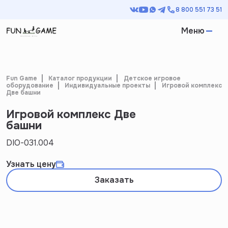
8 800 551 73 51
Меню
Fun Game
Каталог продукции
Детское игровое
оборудование
Индивидуальные проекты
Игровой комплекс
Две башни
Игровой комплекс Две
башни
DIO-031.004
Узнать цену
Заказать