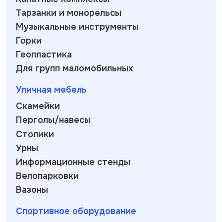
Тарзанки и монорельсы
Музыкальные инструменты
Горки
Геопластика
Для групп маломобильных
Уличная мебель
Скамейки
Перголы/навесы
Столики
Урны
Информационные стенды
Велопарковки
Вазоны
Спортивное оборудование