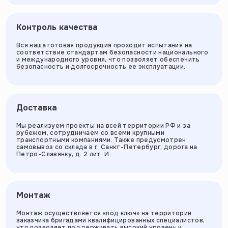
Контроль качества
Вся наша готовая продукция проходит испытания на
соответствие стандартам безопасности национального
и международного уровня, что позволяет обеспечить
безопасность и долгосрочность ее эксплуатации.
Доставка
Мы реализуем проекты на всей территории РФ и за
рубежом, сотрудничаем со всеми крупными
транспортными компаниями. Также предусмотрен
самовывоз со склада в г. Санкт-Петербург, дорога на
Петро-Славянку, д. 2 лит. И.
Монтаж
Монтаж осуществляется «под ключ» на территории
заказчика бригадами квалифицированных специалистов,
что позволяет поддерживать высокий уровень и