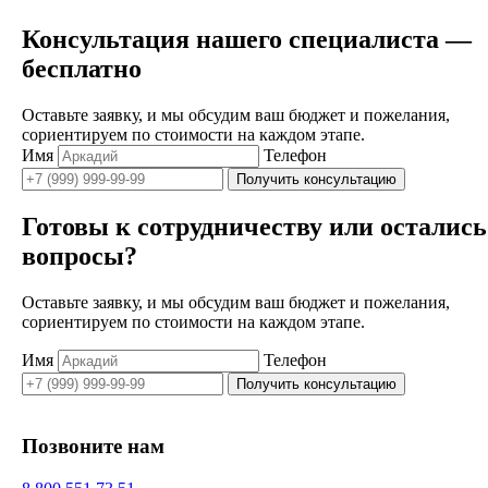
Консультация нашего специалиста —
бесплатно
Оставьте заявку, и мы обсудим ваш бюджет и пожелания,
сориентируем по стоимости на каждом этапе.
Имя
Телефон
Получить консультацию
Готовы к сотрудничеству или остались
вопросы?
Оставьте заявку, и мы обсудим ваш бюджет и пожелания,
сориентируем по стоимости на каждом этапе.
Имя
Телефон
Получить консультацию
Позвоните нам