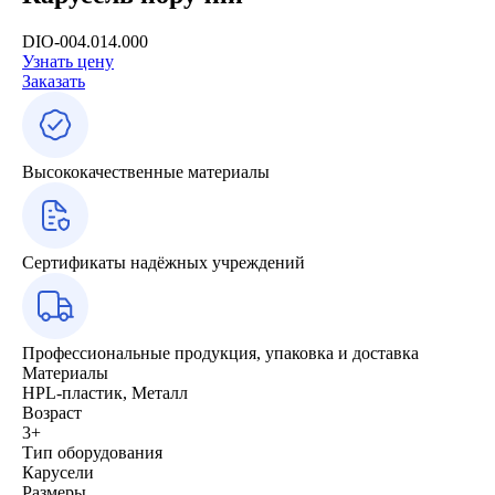
DIO-004.014.000
Узнать цену
Заказать
Высококачественные материалы
Сертификаты надёжных учреждений
Профессиональные продукция, упаковка и доставка
Материалы
HPL-пластик, Металл
Возраст
3+
Тип оборудования
Карусели
Размеры