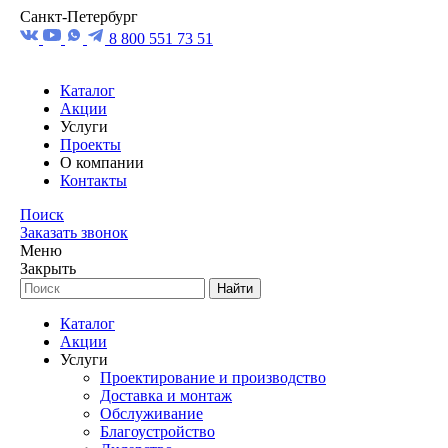
Санкт-Петербург
8 800 551 73 51
Каталог
Акции
Услуги
Проекты
О компании
Контакты
Поиск
Заказать звонок
Меню
Закрыть
Найти
Каталог
Акции
Услуги
Проектирование и производство
Доставка и монтаж
Обслуживание
Благоустройство