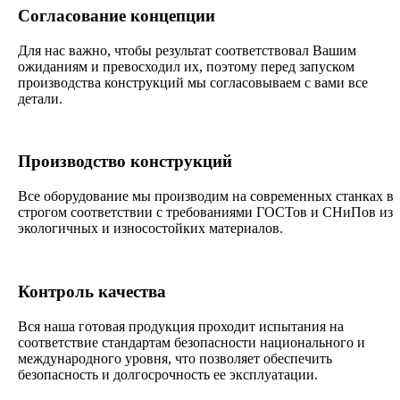
Согласование концепции
Для нас важно, чтобы результат соответствовал Вашим
ожиданиям и превосходил их, поэтому перед запуском
производства конструкций мы согласовываем с вами все
детали.
Производство конструкций
Все оборудование мы производим на современных станках в
строгом соответствии с требованиями ГОСТов и СНиПов из
экологичных и износостойких материалов.
Контроль качества
Вся наша готовая продукция проходит испытания на
соответствие стандартам безопасности национального и
международного уровня, что позволяет обеспечить
безопасность и долгосрочность ее эксплуатации.