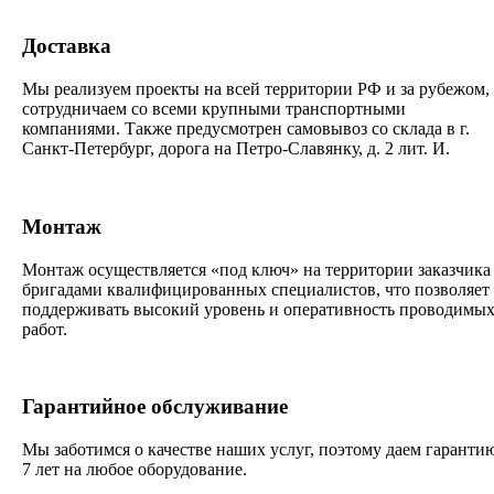
Доставка
Мы реализуем проекты на всей территории РФ и за рубежом,
сотрудничаем со всеми крупными транспортными
компаниями. Также предусмотрен самовывоз со склада в г.
Санкт-Петербург, дорога на Петро-Славянку, д. 2 лит. И.
Монтаж
Монтаж осуществляется «под ключ» на территории заказчика
бригадами квалифицированных специалистов, что позволяет
поддерживать высокий уровень и оперативность проводимы
работ.
Гарантийное обслуживание
Мы заботимся о качестве наших услуг, поэтому даем гаранти
7 лет на любое оборудование.