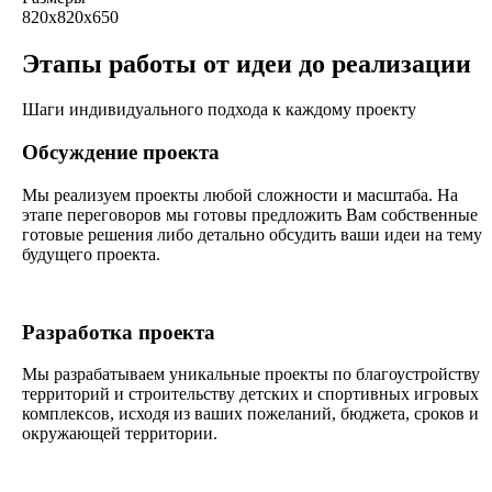
820х820х650
Этапы работы от идеи до реализации
Шаги индивидуального подхода к каждому проекту
Обсуждение проекта
Мы реализуем проекты любой сложности и масштаба. На
этапе переговоров мы готовы предложить Вам собственные
готовые решения либо детально обсудить ваши идеи на тему
будущего проекта.
Разработка проекта
Мы разрабатываем уникальные проекты по благоустройству
территорий и строительству детских и спортивных игровых
комплексов, исходя из ваших пожеланий, бюджета, сроков и
окружающей территории.