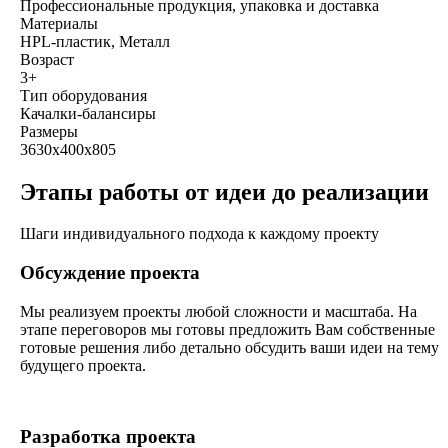
Профессиональные продукция, упаковка и доставка
Материалы
HPL-пластик, Металл
Возраст
3+
Тип оборудования
Качалки-балансиры
Размеры
3630х400х805
Этапы работы от идеи до реализации
Шаги индивидуального подхода к каждому проекту
Обсуждение проекта
Мы реализуем проекты любой сложности и масштаба. На
этапе переговоров мы готовы предложить Вам собственные
готовые решения либо детально обсудить ваши идеи на тему
будущего проекта.
Разработка проекта