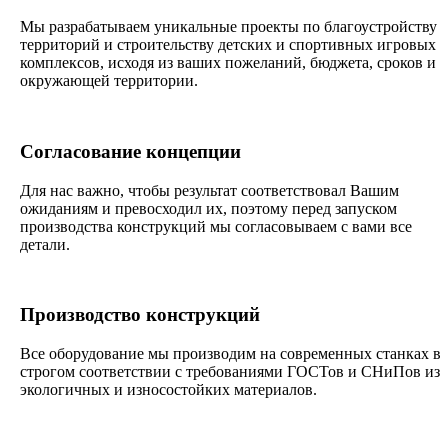
Мы разрабатываем уникальные проекты по благоустройству
территорий и строительству детских и спортивных игровых
комплексов, исходя из ваших пожеланий, бюджета, сроков и
окружающей территории.
Согласование концепции
Для нас важно, чтобы результат соответствовал Вашим
ожиданиям и превосходил их, поэтому перед запуском
производства конструкций мы согласовываем с вами все
детали.
Производство конструкций
Все оборудование мы производим на современных станках в
строгом соответствии с требованиями ГОСТов и СНиПов из
экологичных и износостойких материалов.