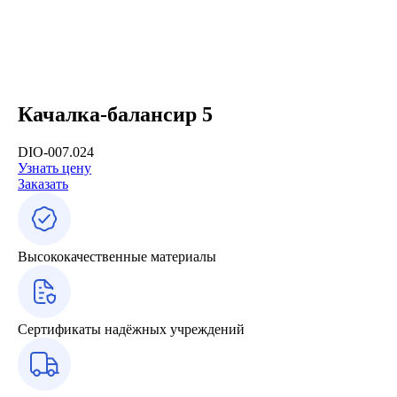
Качалка-балансир 5
DIO-007.024
Узнать цену
Заказать
Высококачественные материалы
Сертификаты надёжных учреждений