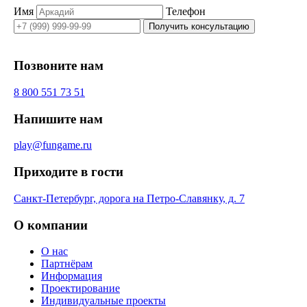
Имя
Телефон
Получить консультацию
Позвоните нам
8 800 551 73 51
Напишите нам
play@fungame.ru
Приходите в гости
Санкт-Петербург, дорога на Петро-Славянку, д. 7
О компании
О нас
Партнёрам
Информация
Проектирование
Индивидуальные проекты