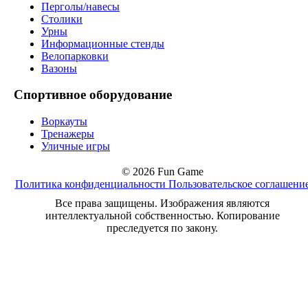
Перголы/навесы
Столики
Урны
Информационные стенды
Велопарковки
Вазоны
Спортивное оборудование
Воркауты
Тренажеры
Уличные игры
© 2026 Fun Game
Политика конфиденциальности
Пользовательское соглашени
Все права защищены. Изображения являются
интеллектуальной собственностью. Копирование
преследуется по закону.