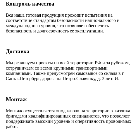
Контроль качества
Вся наша готовая продукция проходит испытания на
соответствие стандартам безопасности национального и
международного уровня, что позволяет обеспечить
безопасность и долгосрочность ее эксплуатации.
Доставка
Мы реализуем проекты на всей территории РФ и за рубежом,
сотрудничаем со всеми крупными транспортными
компаниями. Также предусмотрен самовывоз со склада в г.
Санкт-Петербург, дорога на Петро-Славянку, д. 2 лит. И.
Монтаж
Монтаж осуществляется «под ключ» на территории заказчика
бригадами квалифицированных специалистов, что позволяет
поддерживать высокий уровень и оперативность проводимы
работ.