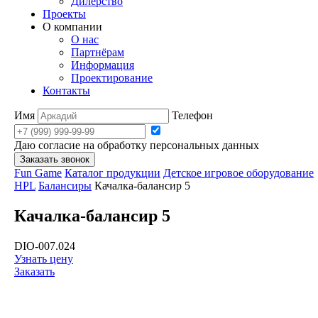
Дилерство
Проекты
О компании
О нас
Партнёрам
Информация
Проектирование
Контакты
Имя
Телефон
Даю согласие на обработку персональных данных
Заказать звонок
Fun Game
Каталог продукции
Детское игровое оборудование
HPL
Балансиры
Качалка-балансир 5
Качалка-балансир 5
DIO-007.024
Узнать цену
Заказать