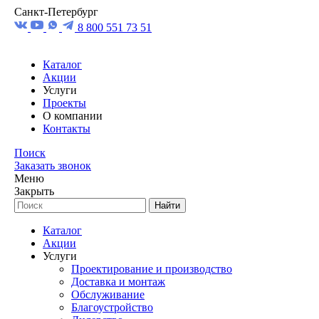
Санкт-Петербург
8 800 551 73 51
Каталог
Акции
Услуги
Проекты
О компании
Контакты
Поиск
Заказать звонок
Меню
Закрыть
Найти
Каталог
Акции
Услуги
Проектирование и производство
Доставка и монтаж
Обслуживание
Благоустройство