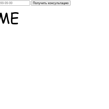
Получить консультацию