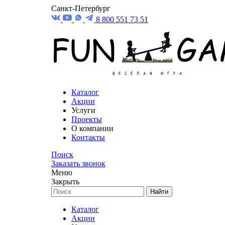
Санкт-Петербург
8 800 551 73 51
Каталог
Акции
Услуги
Проекты
О компании
Контакты
Поиск
Заказать звонок
Меню
Закрыть
Найти
Каталог
Акции