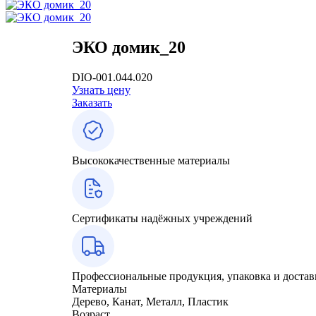
ЭКО домик_20
DIO-001.044.020
Узнать цену
Заказать
Высококачественные материалы
Сертификаты надёжных учреждений
Профессиональные продукция, упаковка и достав
Материалы
Дерево, Канат, Металл, Пластик
Возраст