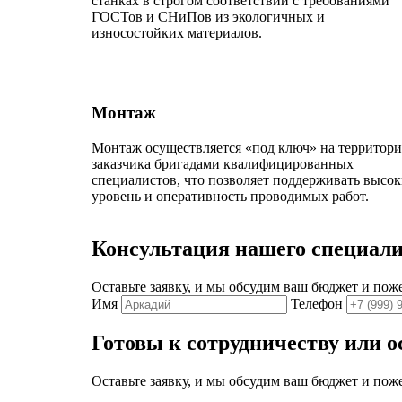
станках в строгом соответствии с требованиями
ГОСТов и СНиПов из экологичных и
износостойких материалов.
Монтаж
Монтаж осуществляется «под ключ» на территор
заказчика бригадами квалифицированных
специалистов, что позволяет поддерживать высо
уровень и оперативность проводимых работ.
Консультация нашего специали
Оставьте заявку, и мы обсудим ваш бюджет и пож
Имя
Телефон
Готовы к сотрудничеству или 
Оставьте заявку, и мы обсудим ваш бюджет и пож