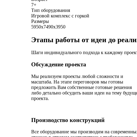
7+
Тип оборудования
Игровой комплекс с горкой
Размеры
5950х7490х3950
Этапы работы от идеи до реал
Шаги индивидуального подхода к каждому проек
Обсуждение проекта
Мы реализуем проекты любой сложности и
масштаба. На этапе переговоров мы готовы
предложить Вам собственные готовые решения
либо детально обсудить ваши идеи на тему будущ
проекта.
Производство конструкций
Все оборудование мы производим на современны