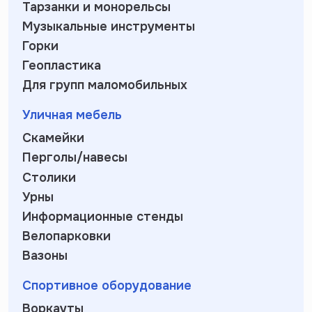
Тарзанки и монорельсы
Музыкальные инструменты
Горки
Геопластика
Для групп маломобильных
Уличная мебель
Скамейки
Перголы/навесы
Столики
Урны
Информационные стенды
Велопарковки
Вазоны
Спортивное оборудование
Воркауты