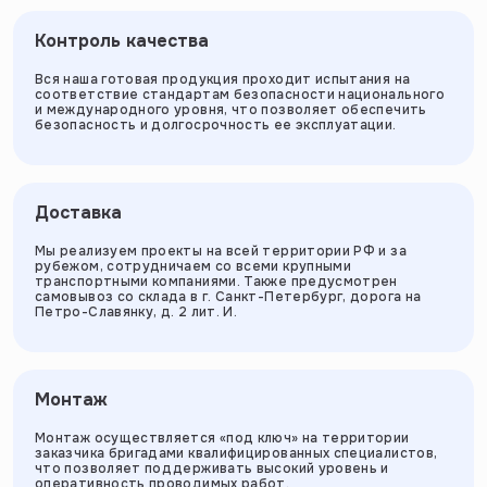
Контроль качества
Вся наша готовая продукция проходит испытания на
соответствие стандартам безопасности национального
и международного уровня, что позволяет обеспечить
безопасность и долгосрочность ее эксплуатации.
Доставка
Мы реализуем проекты на всей территории РФ и за
рубежом, сотрудничаем со всеми крупными
транспортными компаниями. Также предусмотрен
самовывоз со склада в г. Санкт-Петербург, дорога на
Петро-Славянку, д. 2 лит. И.
Монтаж
Монтаж осуществляется «под ключ» на территории
заказчика бригадами квалифицированных специалистов,
что позволяет поддерживать высокий уровень и
оперативность проводимых работ.