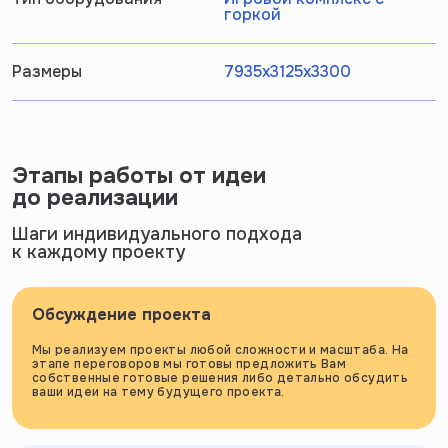
горкой
Размеры
7935х3125х3300
Этапы работы от идеи
до реализации
Шаги индивидуального подхода
к каждому проекту
Обсуждение проекта
Мы реализуем проекты любой сложности и масштаба. На
этапе переговоров мы готовы предложить Вам
собственные готовые решения либо детально обсудить
ваши идеи на тему будущего проекта.