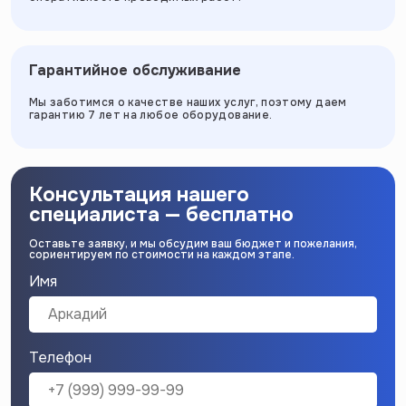
Гарантийное обслуживание
Мы заботимся о качестве наших услуг, поэтому даем
гарантию 7 лет на любое оборудование.
Консультация нашего
специалиста — бесплатно
Оставьте заявку, и мы обсудим ваш бюджет и пожелания,
сориентируем по стоимости на каждом этапе.
Имя
Телефон