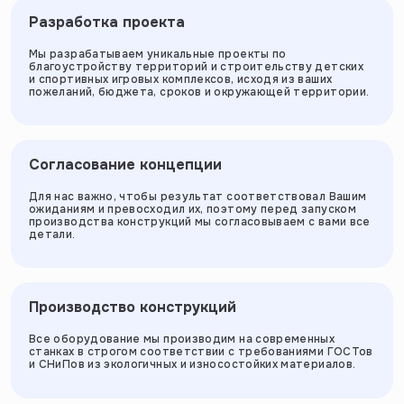
Разработка проекта
Мы разрабатываем уникальные проекты по
благоустройству территорий и строительству детских
и спортивных игровых комплексов, исходя из ваших
пожеланий, бюджета, сроков и окружающей территории.
Согласование концепции
Для нас важно, чтобы результат соответствовал Вашим
ожиданиям и превосходил их, поэтому перед запуском
производства конструкций мы согласовываем с вами все
детали.
Производство конструкций
Все оборудование мы производим на современных
станках в строгом соответствии с требованиями ГОСТов
и СНиПов из экологичных и износостойких материалов.