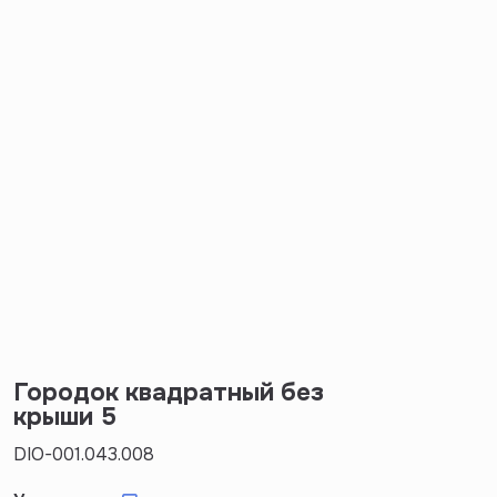
Городок квадратный без
крыши 5
DIO-001.043.008