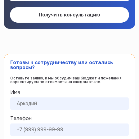
Получить консультацию
Готовы к сотрудничеству или остались
вопросы?
Оставьте заявку, и мы обсудим ваш бюджет и пожелания,
сориентируем по стоимости на каждом этапе.
Имя
Телефон