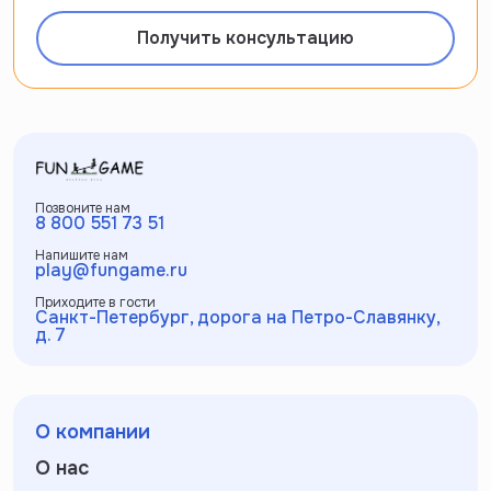
Получить консультацию
Позвоните нам
8 800 551 73 51
Напишите нам
play@fungame.ru
Приходите в гости
Санкт-Петербург, дорога на Петро-Славянку,
д. 7
О компании
О нас