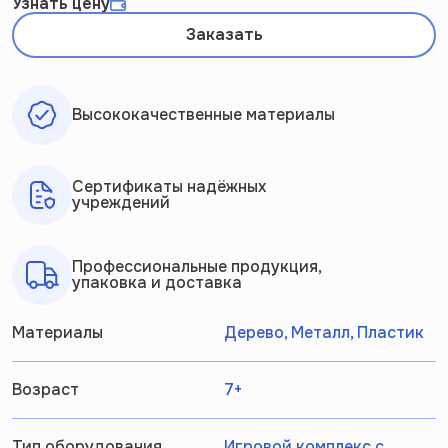
Узнать цену
Заказать
Высококачественные материалы
Сертификаты надёжных
учреждений
Профессиональные продукция,
упаковка и доставка
Материалы
Дерево, Металл, Пластик
Возраст
7+
Тип оборудования
Игровой комплекс с