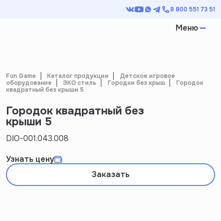
8 800 551 73 51
Меню
Fun Game
Каталог продукции
Детское игровое
оборудование
ЭКО стиль
Городки без крыш
Городок
квадратный без крыши 5
Городок квадратный без
крыши 5
DIO-001.043.008
Узнать цену
Заказать