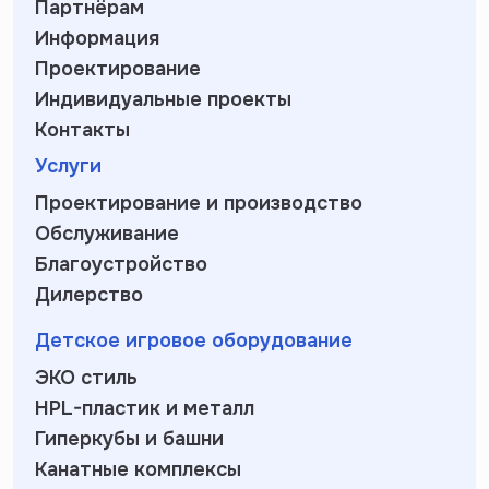
Партнёрам
Информация
Проектирование
Индивидуальные проекты
Контакты
Услуги
Проектирование и производство
Обслуживание
Благоустройство
Дилерство
Детское игровое оборудование
ЭКО стиль
HPL-пластик и металл
Гиперкубы и башни
Канатные комплексы