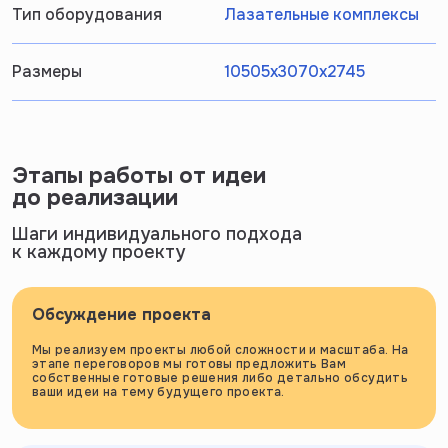
Тип оборудования
Лазательные комплексы
Размеры
10505х3070х2745
Этапы работы от идеи
до реализации
Шаги индивидуального подхода
к каждому проекту
Обсуждение проекта
Мы реализуем проекты любой сложности и масштаба. На
этапе переговоров мы готовы предложить Вам
собственные готовые решения либо детально обсудить
ваши идеи на тему будущего проекта.