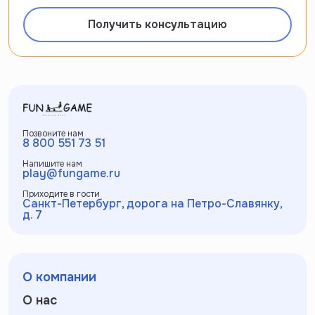
Получить консультацию
Позвоните нам
8 800 551 73 51
Напишите нам
play@fungame.ru
Приходите в гости
Санкт-Петербург, дорога на Петро-Славянку,
д. 7
О компании
О нас