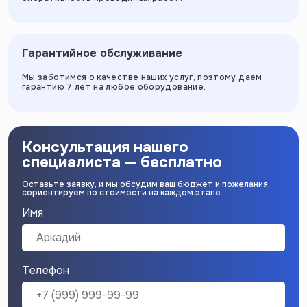
Гарантийное обслуживание
Мы заботимся о качестве наших услуг, поэтому даем
гарантию 7 лет на любое оборудование.
Консультация нашего
специалиста — бесплатно
Оставьте заявку, и мы обсудим ваш бюджет и пожелания,
сориентируем по стоимости на каждом этапе.
Имя
Телефон