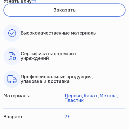
Узнать цену
Заказать
Высококачественные материалы
Сертификаты надёжных
учреждений
Профессиональные продукция,
упаковка и доставка
Материалы
Дерево, Канат, Металл,
Пластик
Возраст
7+