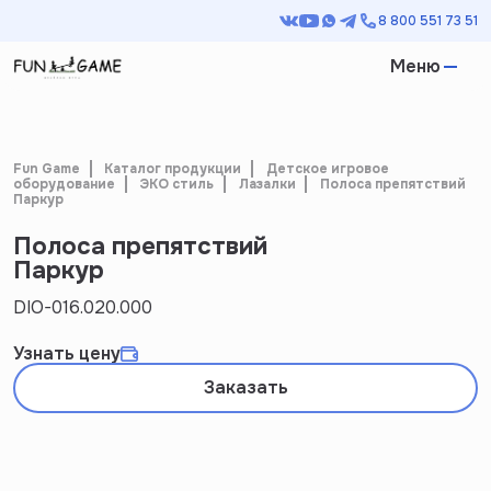
8 800 551 73 51
Меню
Fun Game
Каталог продукции
Детское игровое
оборудование
ЭКО стиль
Лазалки
Полоса препятствий
Паркур
Полоса препятствий
Паркур
DIO-016.020.000
Узнать цену
Заказать