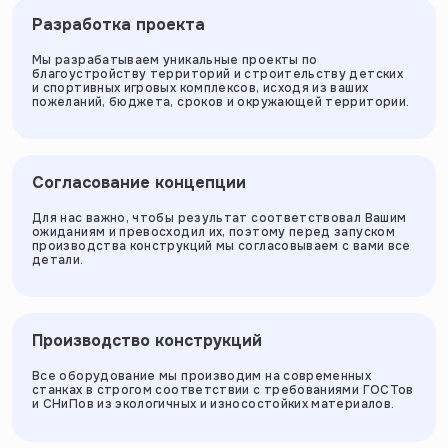
Разработка проекта
Мы разрабатываем уникальные проекты по
благоустройству территорий и строительству детских
и спортивных игровых комплексов, исходя из ваших
пожеланий, бюджета, сроков и окружающей территории.
Согласование концепции
Для нас важно, чтобы результат соответствовал Вашим
ожиданиям и превосходил их, поэтому перед запуском
производства конструкций мы согласовываем с вами все
детали.
Производство конструкций
Все оборудование мы производим на современных
станках в строгом соответствии с требованиями ГОСТов
и СНиПов из экологичных и износостойких материалов.