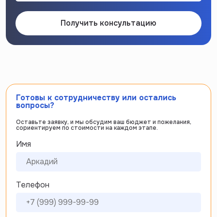
Получить консультацию
Готовы к сотрудничеству или остались
вопросы?
Оставьте заявку, и мы обсудим ваш бюджет и пожелания,
сориентируем по стоимости на каждом этапе.
Имя
Телефон