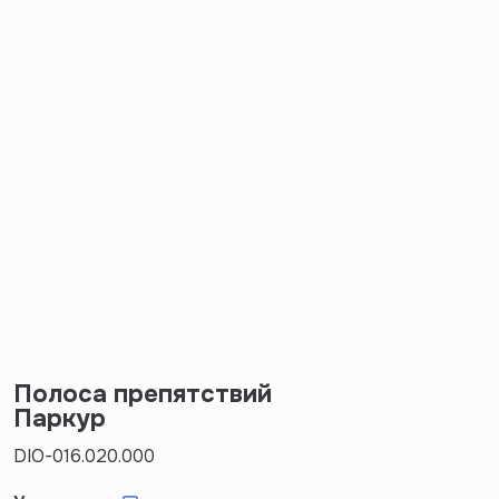
Полоса препятствий
Паркур
DIO-016.020.000