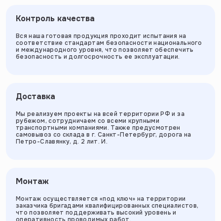
Контроль качества
Вся наша готовая продукция проходит испытания на
соответствие стандартам безопасности национального
и международного уровня, что позволяет обеспечить
безопасность и долгосрочность ее эксплуатации.
Доставка
Мы реализуем проекты на всей территории РФ и за
рубежом, сотрудничаем со всеми крупными
транспортными компаниями. Также предусмотрен
самовывоз со склада в г. Санкт-Петербург, дорога на
Петро-Славянку, д. 2 лит. И.
Монтаж
Монтаж осуществляется «под ключ» на территории
заказчика бригадами квалифицированных специалистов,
что позволяет поддерживать высокий уровень и
оперативность проводимых работ.