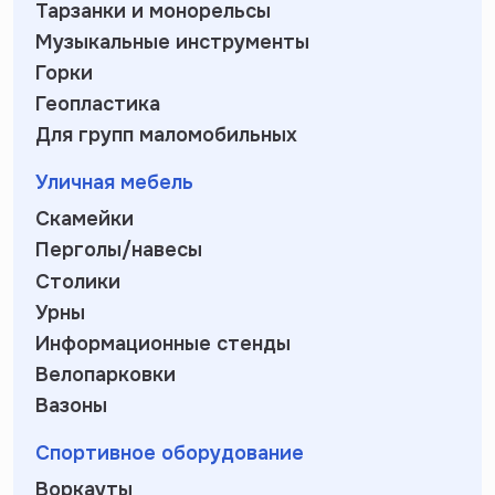
Тарзанки и монорельсы
Музыкальные инструменты
Горки
Геопластика
Для групп маломобильных
Уличная мебель
Скамейки
Перголы/навесы
Столики
Урны
Информационные стенды
Велопарковки
Вазоны
Спортивное оборудование
Воркауты