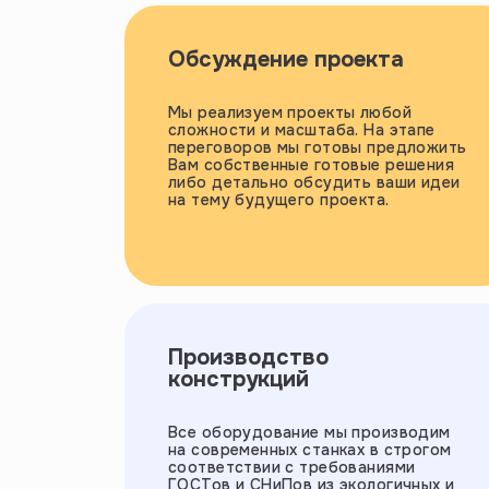
Обсуждение проекта
Мы реализуем проекты любой
сложности и масштаба. На этапе
переговоров мы готовы предложить
Вам собственные готовые решения
либо детально обсудить ваши идеи
на тему будущего проекта.
Производство
конструкций
Все оборудование мы производим
на современных станках в строгом
соответствии с требованиями
ГОСТов и СНиПов из экологичных и