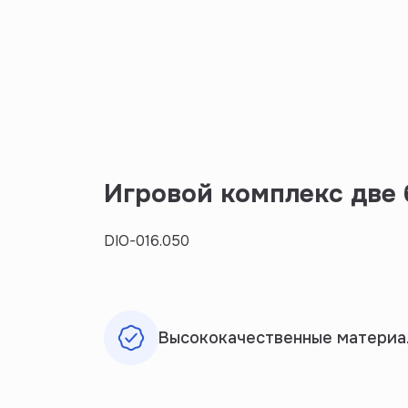
Игровой комплекс две 
DIO-016.050
Высококачественные материа