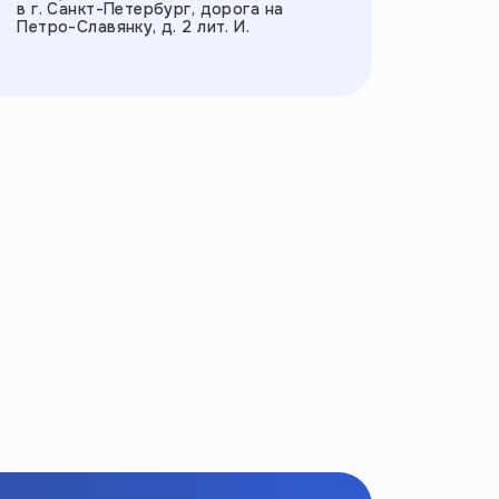
в г. Санкт-Петербург, дорога на
Петро-Славянку, д. 2 лит. И.