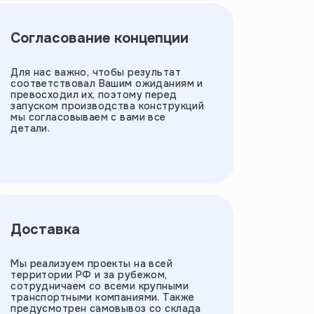
Согласование концепции
Для нас важно, чтобы результат
соответствовал Вашим ожиданиям и
превосходил их, поэтому перед
запуском производства конструкций
мы согласовываем с вами все
детали.
Доставка
Мы реализуем проекты на всей
территории РФ и за рубежом,
сотрудничаем со всеми крупными
транспортными компаниями. Также
предусмотрен самовывоз со склада