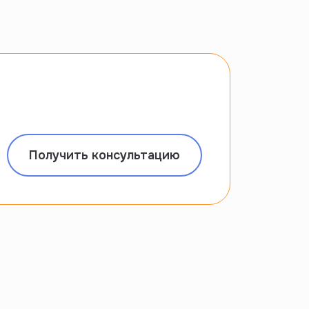
Получить консультацию