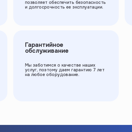
позволяет обеспечить безопасность
и долгосрочность ее эксплуатации.
Гарантийное
обслуживание
Мы заботимся о качестве наших
услуг, поэтому даем гарантию 7 лет
на любое оборудование.