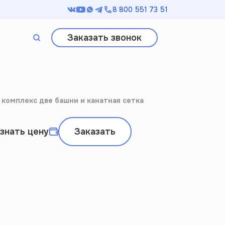
8 800 551 73 51
Заказать звонок
Поиск
 комплекс две башни и канатная сетка
знать цену
Заказать