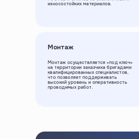
износостойких материалов.
Монтаж
Монтаж осуществляется «под ключ»
на территории заказчика бригадами
квалифицированных специалистов,
что позволяет поддерживать
высокий уровень и оперативность
проводимых работ.