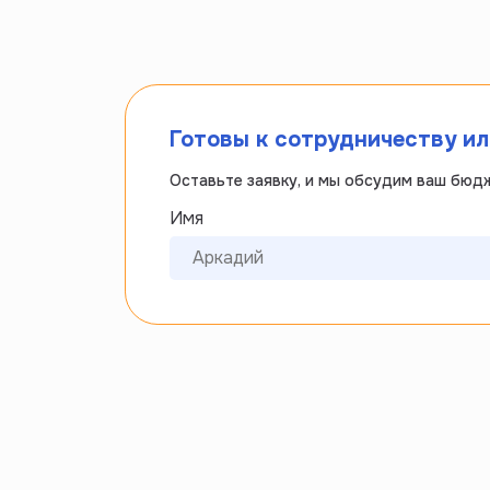
Готовы к сотрудничеству и
Оставьте заявку, и мы обсудим ваш бюд
Имя