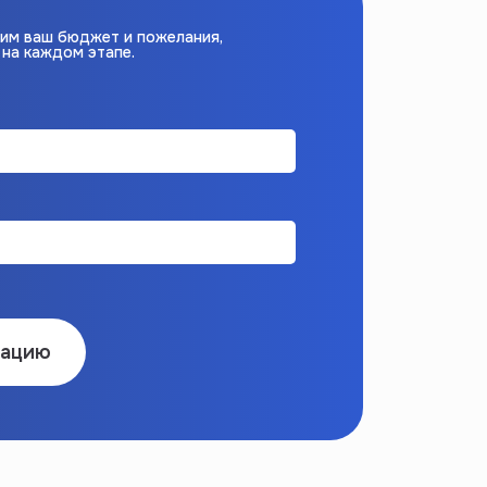
дим ваш бюджет и пожелания,
на каждом этапе.
тацию