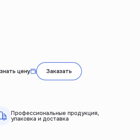
знать цену
Заказать
Профессиональные продукция,
упаковка и доставка