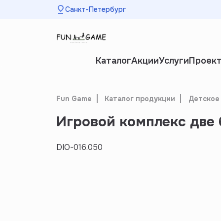
Санкт-Петербург
Каталог
Акции
Услуги
Проек
Fun Game
Каталог продукции
Детское
Игровой комплекс две 
DIO-016.050