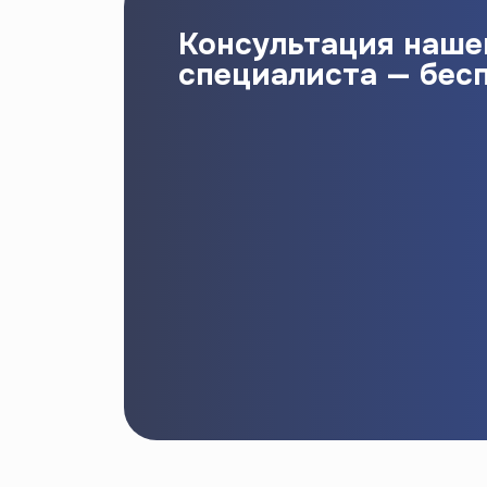
Консультация наше
специалиста — бес