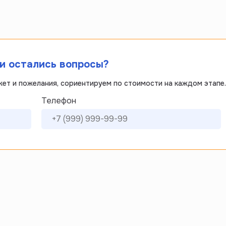
ли остались вопросы?
жет и пожелания, сориентируем по стоимости на каждом этапе.
Телефон