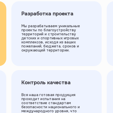
Разработка проекта
Мы разрабатываем уникальные
проекты по благоустройству
территорий и строительству
детских и спортивных игровых
комплексов, исходя из ваших
пожеланий, бюджета, сроков и
окружающей территории.
Контроль качества
Вся наша готовая продукция
проходит испытания на
соответствие стандартам
безопасности национального и
международного уровня, что