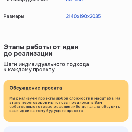
Размеры
2140х190х2035
Этапы работы от идеи
до реализации
Шаги индивидуального подхода
к каждому проекту
Обсуждение проекта
Мы реализуем проекты любой сложности и масштаба. На
этапе переговоров мы готовы предложить Вам
собственные готовые решения либо детально обсудить
ваши идеи на тему будущего проекта.