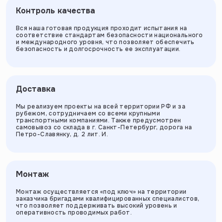
Контроль качества
Вся наша готовая продукция проходит испытания на
соответствие стандартам безопасности национального
и международного уровня, что позволяет обеспечить
безопасность и долгосрочность ее эксплуатации.
Доставка
Мы реализуем проекты на всей территории РФ и за
рубежом, сотрудничаем со всеми крупными
транспортными компаниями. Также предусмотрен
самовывоз со склада в г. Санкт-Петербург, дорога на
Петро-Славянку, д. 2 лит. И.
Монтаж
Монтаж осуществляется «под ключ» на территории
заказчика бригадами квалифицированных специалистов,
что позволяет поддерживать высокий уровень и
оперативность проводимых работ.