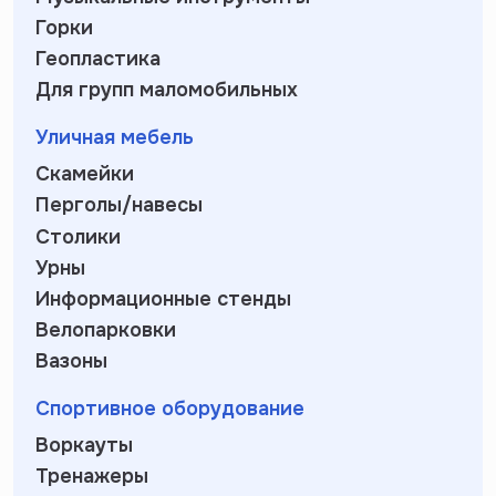
Горки
Геопластика
Для групп маломобильных
Уличная мебель
Скамейки
Перголы/навесы
Столики
Урны
Информационные стенды
Велопарковки
Вазоны
Спортивное оборудование
Воркауты
Тренажеры