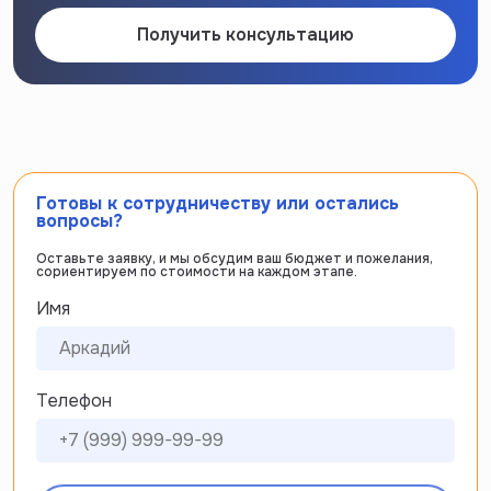
Получить консультацию
Готовы к сотрудничеству или остались
вопросы?
Оставьте заявку, и мы обсудим ваш бюджет и пожелания,
сориентируем по стоимости на каждом этапе.
Имя
Телефон