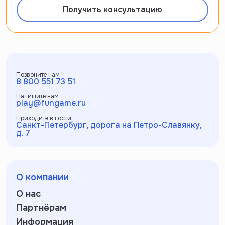
Получить консультацию
Позвоните нам
8 800 551 73 51
Напишите нам
play@fungame.ru
Приходите в гости
Санкт-Петербург, дорога на Петро-Славянку,
д. 7
О компании
О нас
Партнёрам
Информация