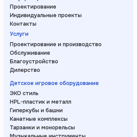
Проектирование
Индивидуальные проекты
Контакты
Услуги
Проектирование и производство
Обслуживание
Благоустройство
Дилерство
Детское игровое оборудование
ЭКО стиль
HPL-пластик и металл
Гиперкубы и башни
Канатные комплексы
Тарзанки и монорельсы
Музыкальные инструменты