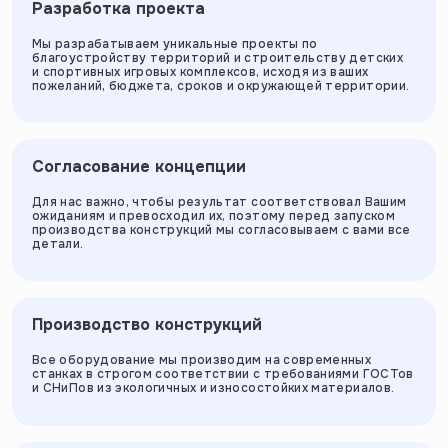
Разработка проекта
Мы разрабатываем уникальные проекты по
благоустройству территорий и строительству детских
и спортивных игровых комплексов, исходя из ваших
пожеланий, бюджета, сроков и окружающей территории.
Согласование концепции
Для нас важно, чтобы результат соответствовал Вашим
ожиданиям и превосходил их, поэтому перед запуском
производства конструкций мы согласовываем с вами все
детали.
Производство конструкций
Все оборудование мы производим на современных
станках в строгом соответствии с требованиями ГОСТов
и СНиПов из экологичных и износостойких материалов.