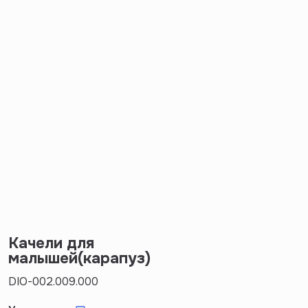
Качели для
малышей(карапуз)
DIO-002.009.000