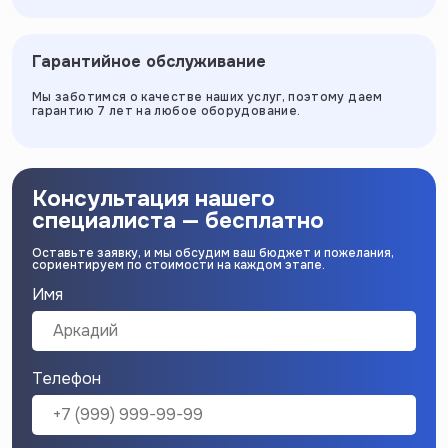
Гарантийное обслуживание
Мы заботимся о качестве наших услуг, поэтому даем
гарантию 7 лет на любое оборудование.
Консультация нашего
специалиста — бесплатно
Оставьте заявку, и мы обсудим ваш бюджет и пожелания,
сориентируем по стоимости на каждом этапе.
Имя
Телефон