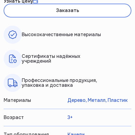
Узнать цену
Заказать
Высококачественные материалы
Сертификаты надёжных
учреждений
Профессиональные продукция,
упаковка и доставка
Материалы
Дерево, Металл, Пластик
Возраст
3+
Тип оборудования
Качели