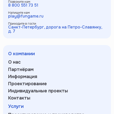
Позвоните нам
8 800 551 73 51
Напишите нам
play@fungame.ru
Приходите в гости
Санкт-Петербург, дорога на Петро-Славянку,
д. 7
О компании
О нас
Партнёрам
Информация
Проектирование
Индивидуальные проекты
Контакты
Услуги