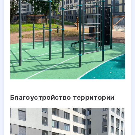
Благоустройство территории