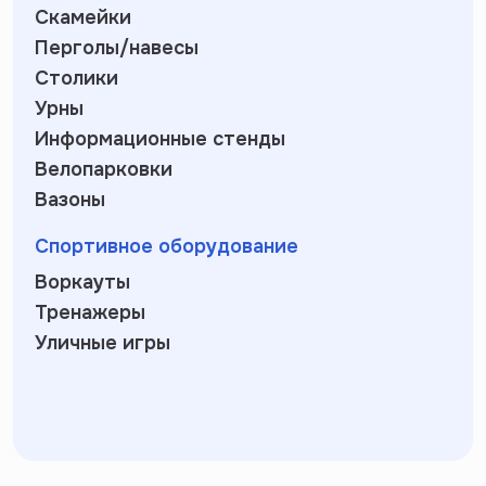
Скамейки
Перголы/навесы
Столики
Урны
Информационные стенды
Велопарковки
Вазоны
Спортивное оборудование
Воркауты
Тренажеры
Уличные игры