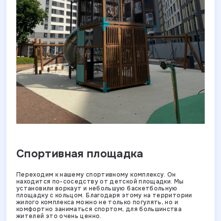
Спортивная площадка
Переходим к нашему спортивному комплексу. Он
находится по-соседству от детской площадки. Мы
установили воркаут и небольшую баскетбольную
площадку с кольцом. Благодаря этому на территории
жилого комплекса можно не только погулять, но и
комфортно заниматься спортом, для большинства
жителей это очень ценно.