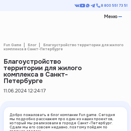
8 800 551 73 51
Меню
Fun Game
Блог
Благоустройство территории для жилого
комплекса в Санкт-Петербурге
Благоустройство
территории для жилого
комплекса в Санкт-
Петербурге
11.06.2024 12:24:17
Добро пожаловать в блог компании Fun game. Сегодня
мы подробно расскажем про один из наших проектов,
который мы реализовали в городе Санкт-Петербург.
Сдали мы его совсем недавно, поэтому пойдем по