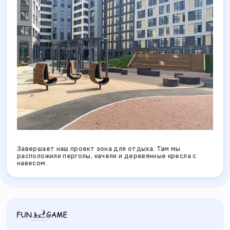
Завершает наш проект зона для отдыха. Там мы
расположили перголы, качели и деревянные кресла с
навесом.