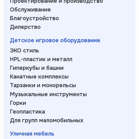
Проектирование и производство
Обслуживание
Благоустройство
Дилерство
Детское игровое оборудование
ЭКО стиль
HPL-пластик и металл
Гиперкубы и башни
Канатные комплексы
Тарзанки и монорельсы
Музыкальные инструменты
Горки
Геопластика
Для групп маломобильных
Уличная мебель